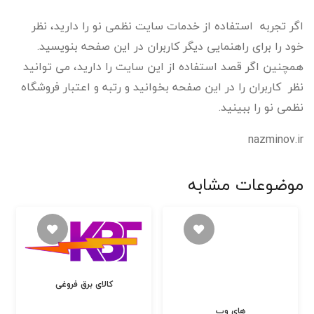
اگر تجربه استفاده از خدمات سایت نظمی نو را دارید، نظر
خود را برای راهنمایی دیگر کاربران در این صفحه بنویسید.
همچنین اگر قصد استفاده از این سایت را دارید، می توانید
نظر کاربران را در این صفحه بخوانید و رتبه و اعتبار فروشگاه
نظمی نو را ببینید.
nazminov.ir
موضوعات مشابه
کالای برق فروغی
های وب