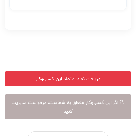
دریافت نماد اعتماد این کسب‌وکار
اگر این کسب‌وکار متعلق به شماست، درخواست مدیریت
کنید