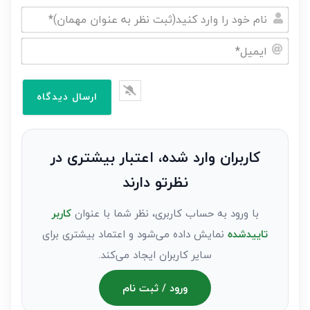
نام
خود
ایمیل*
را
وارد
کنید(ثبت
نظر
به
کاربران وارد شده، اعتبار بیشتری در
عنوان
نظرتو دارند
مهمان)*
با ورود به حساب کاربری، نظر شما با عنوان
کاربر
تاییدشده
نمایش داده می‌شود و اعتماد بیشتری برای
سایر کاربران ایجاد می‌کند.
ورود / ثبت نام