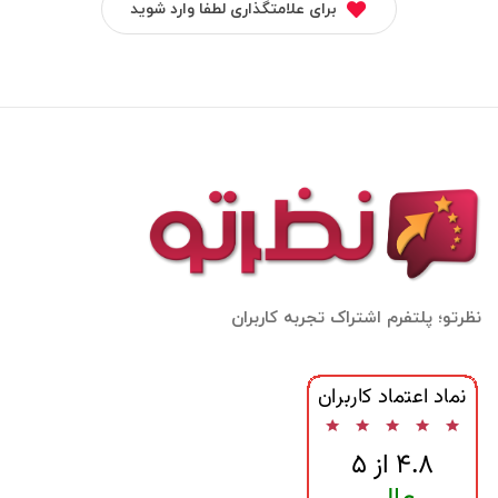
برای علامتگذاری لطفا وارد شوید
نظرتو؛ پلتفرم اشتراک تجربه کاربران