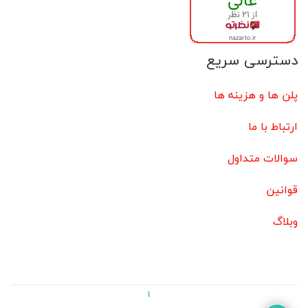
دسترسی سریع
پلن ها و هزینه ها
ارتباط با ما
سوالات متداول
قوانین
وبلاگ
1