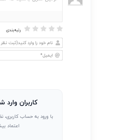
رتبه‌بندی
نام
خود
ایمیل*
را
وارد
کنید(ثبت
نظر
به
کاربران وارد ش
عنوان
با ورود به حساب کاربری، نظ
مهمان)*
اعتماد بیش