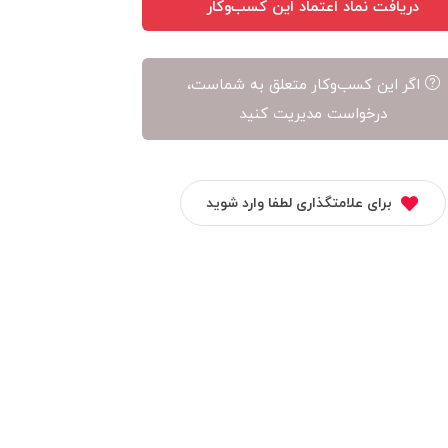
دریافت نماد اعتماد این کسب‌وکار
اگر این کسب‌وکار متعلق به شماست،
درخواست مدیریت کنید
برای علامتگذاری لطفا وارد شوید