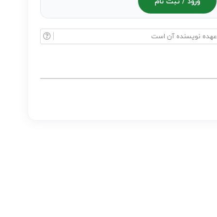
ورود / ثبت نام