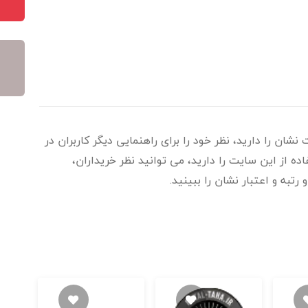
نشان را دارید، نظر خود را برای راهنمایی دیگر کاربران در
 از این سایت را دارید، می توانید نظر خریداران،
رتبه و اعتبار نشان را ببینید.