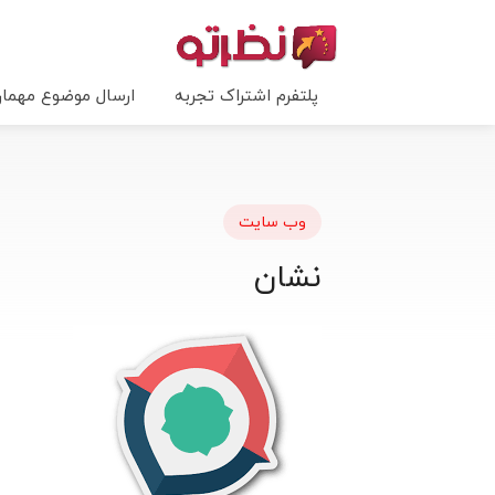
پلتفرم اشتراک تجربه
ارسال موضوع مهما
وب سایت
نشان