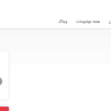
ن
همه موضوعات
وبلاگ
★