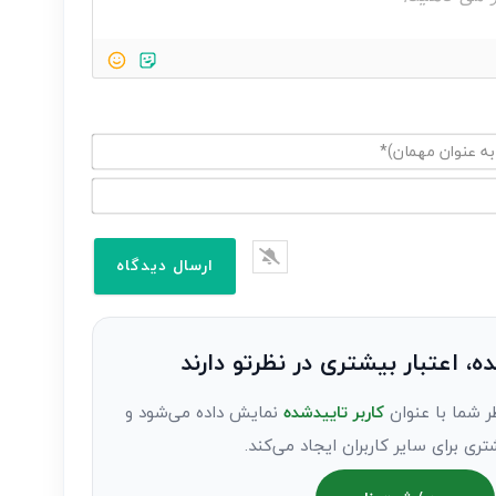
ده، اعتبار بیشتری در نظرتو دارند
ر شما با عنوان
کاربر تاییدشده
نمایش داده می‌شود و
تری برای سایر کاربران ایجاد می‌کند.