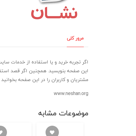
مرور کلی
اگر تجربه خرید و یا استفاده از خدمات سایت 
این صفحه بنویسید. همچنین اگر قصد استفاده
مشتریان و کاربران را در این صفحه بخوانید و 
www.neshan.org
موضوعات مشابه