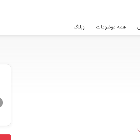
ن
همه موضوعات
وبلاگ
★