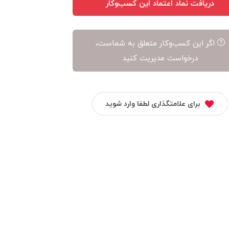
دریافت نماد اعتماد این کسب‌وکار
اگر این کسب‌وکار متعلق به شماست،
درخواست مدیریت کنید
برای علامتگذاری لطفا وارد شوید