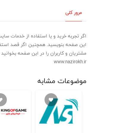
مرور کلی
اگر تجربه خرید و یا استفاده از خدمات سایت 
این صفحه بنویسید. همچنین اگر قصد استفاده
مشتریان و کاربران را در این صفحه بخوانید و رتبه و اعتبار
www.nazirokh.ir
موضوعات مشابه