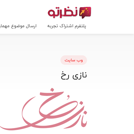
پلتفرم اشتراک تجربه
ارسال موضوع مهما
وب سایت
نازی رخ