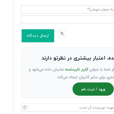
ده، اعتبار بیشتری در نظرتو دارند
ر شما با عنوان
کاربر تاییدشده
نمایش داده می‌شود و
تری برای سایر کاربران ایجاد می‌کند.
ورود / ثبت نام