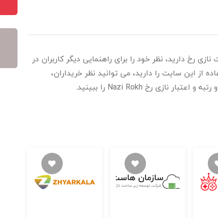
نازی رخ دارید، نظر خود را برای راهنمایی دیگر کاربران در
 از این سایت را دارید، می توانید نظر خریداران،
 نازی رخ Nazi Rokh را ببینید.