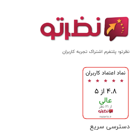
نظرتو؛ پلتفرم اشتراک تجربه کاربران
دسترسی سریع