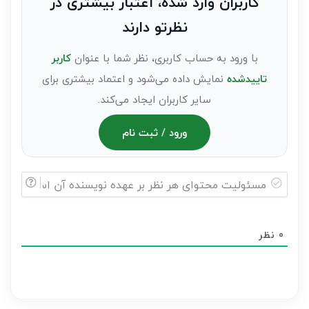
کاربران وارد شده، اعتبار بیشتری در
عنوان
نظرتو دارند
مهمان)*
با ورود به حساب کاربری، نظر شما با عنوان
کاربر
تاییدشده
نمایش داده می‌شود و اعتماد بیشتری برای
سایر کاربران ایجاد می‌کند.
ورود / ثبت نام
مسئولیت
محتوای
0
نظر
هر
نظر
بر
عهده