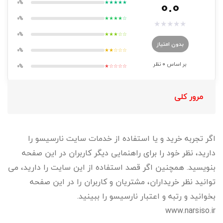
0.0
0%
★★★★★
0%
★★★★☆
★
★
★
★
★
0%
★★★☆☆
بدون امتیاز
0%
★★☆☆☆
بر اساس
0
نظر
0%
★☆☆☆☆
مرور کلی
اگر تجربه خرید و یا استفاده از خدمات سایت نارسیسو را
دارید، نظر خود را برای راهنمایی دیگر کاربران در این صفحه
بنویسید. همچنین اگر قصد استفاده از این سایت را دارید، می
توانید نظر خریداران، مشتریان و کاربران را در این صفحه
بخوانید و رتبه و اعتبار نارسیسو را ببینید.
www.narsiso.ir