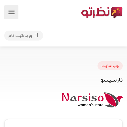
ورود/ثبت نام
وب سایت
نارسیسو