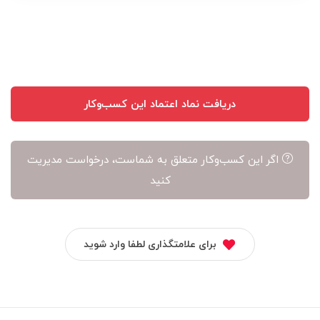
نویسنده
آن
است
دریافت نماد اعتماد این کسب‌وکار
اگر این کسب‌وکار متعلق به شماست، درخواست مدیریت
کنید
برای علامتگذاری لطفا وارد شوید