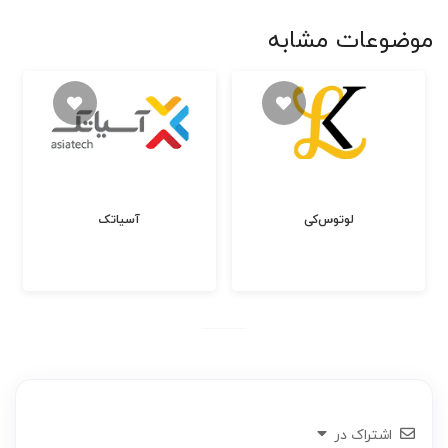
موضوعات مشابه
لوتوس‌کی
آسیاتک
اشتراک در