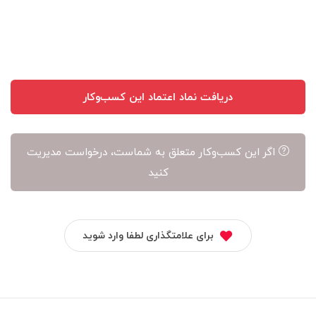
آن
است
دریافت نماد اعتماد این کسب‌وکار
اگر این کسب‌وکار متعلق به شماست، درخواست مدیریت
کنید
برای علامتگذاری لطفا وارد شوید