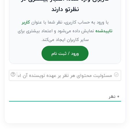
عنوان
نظرتو دارند
مهمان)*
با ورود به حساب کاربری، نظر شما با عنوان
کاربر
تاییدشده
نمایش داده می‌شود و اعتماد بیشتری برای
سایر کاربران ایجاد می‌کند.
ورود / ثبت نام
مسئولیت
محتوای
0
نظر
هر
نظر
بر
عهده
نویسنده