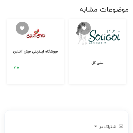
موضوعات مشابه
فروشگاه اینترنتی فرش آنلاین
سلی گل
اشتراک در