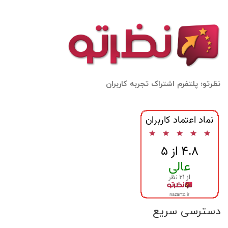
نظرتو؛ پلتفرم اشتراک تجربه کاربران
دسترسی سریع