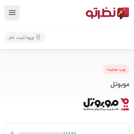
ورود/ثبت نام
وب سایت
موبوتل
0%
★★★★★