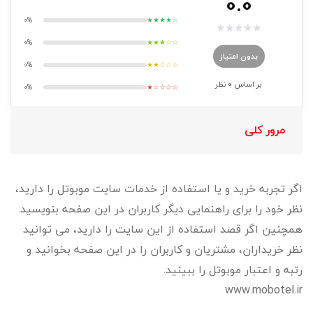
0.0
0%
★★★★☆
★
★
★
★
★
0%
★★★☆☆
بدون امتیاز
0%
★★☆☆☆
بر اساس
0
نظر
0%
★☆☆☆☆
مرور کلی
اگر تجربه خرید و یا استفاده از خدمات سایت موبوتل را دارید،
نظر خود را برای راهنمایی دیگر کاربران در این صفحه بنویسید.
همچنین اگر قصد استفاده از این سایت را دارید، می توانید
نظر خریداران، مشتریان و کاربران را در این صفحه بخوانید و
رتبه و اعتبار موبوتل را ببینید.
www.mobotel.ir