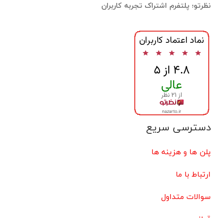
نظرتو؛ پلتفرم اشتراک تجربه کاربران
دسترسی سریع
پلن ها و هزینه ها
ارتباط با ما
سوالات متداول