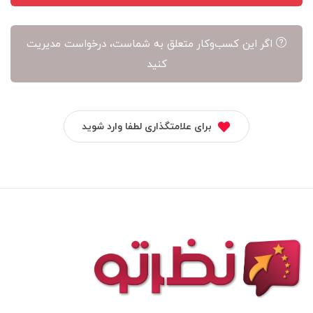
اگر این کسب‌وکار متعلق به شماست، درخواست مدیریت
کنید
برای علامتگذاری لطفا وارد شوید