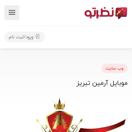
ورود/ثبت نام
وب سایت
موبایل آرمین تبریز