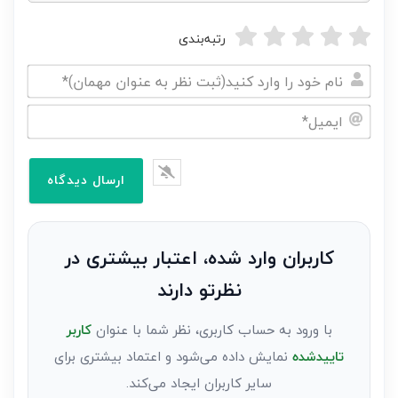
رتبه‌بندی
نام
خود
ایمیل*
را
وارد
کنید(ثبت
نظر
به
کاربران وارد شده، اعتبار بیشتری در
عنوان
نظرتو دارند
مهمان)*
با ورود به حساب کاربری، نظر شما با عنوان
کاربر
تاییدشده
نمایش داده می‌شود و اعتماد بیشتری برای
سایر کاربران ایجاد می‌کند.