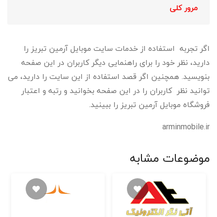
مرور کلی
اگر تجربه استفاده از خدمات سایت موبایل آرمین تبریز را
دارید، نظر خود را برای راهنمایی دیگر کاربران در این صفحه
بنویسید. همچنین اگر قصد استفاده از این سایت را دارید، می
توانید نظر کاربران را در این صفحه بخوانید و رتبه و اعتبار
فروشگاه موبایل آرمین تبریز را ببینید.
arminmobile.ir
موضوعات مشابه