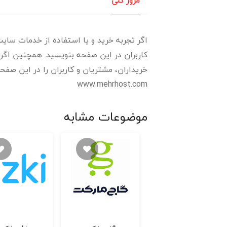
اگر تجربه خرید و یا استفاده از خدمات سایت
کاربران در این صفحه بنویسید. همچنین اگر 
خریداران، مشتریان و کاربران را در این صفحه
www.mehrhost.com
موضوعات مشابه