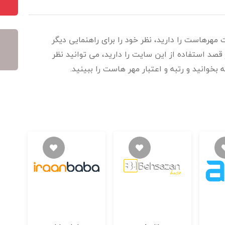
 مهرهاست را دارید، نظر خود را برای راهنمایی دیگر
قصد استفاده از این سایت را دارید، می توانید نظر
 بخوانید و رتبه و اعتبار مهر هاست را ببینید.