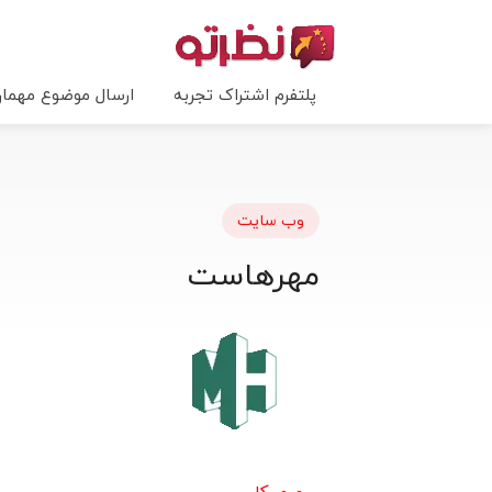
پلتفرم اشتراک تجربه
ارسال موضوع مهما
وب سایت
مهرهاست
مرور کلی