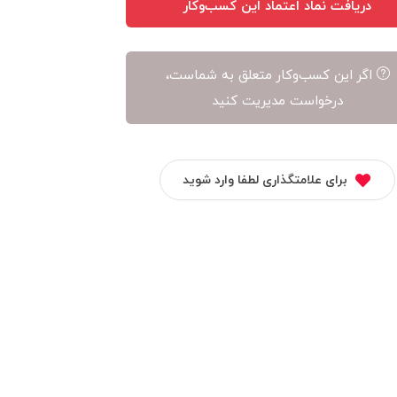
دریافت نماد اعتماد این کسب‌وکار
اگر این کسب‌وکار متعلق به شماست،
درخواست مدیریت کنید
برای علامتگذاری لطفا وارد شوید