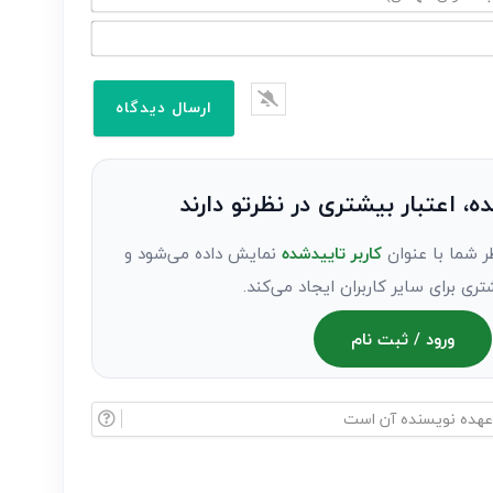
ده، اعتبار بیشتری در نظرتو دارند
ر شما با عنوان
کاربر تاییدشده
نمایش داده می‌شود و
تری برای سایر کاربران ایجاد می‌کند.
ورود / ثبت نام