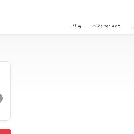
ن
همه موضوعات
وبلاگ
★