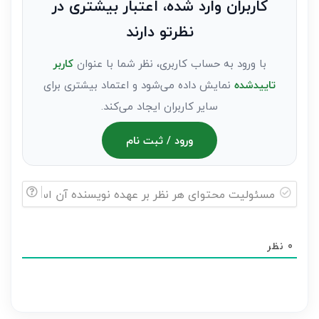
کاربران وارد شده، اعتبار بیشتری در
عنوان
نظرتو دارند
مهمان)*
با ورود به حساب کاربری، نظر شما با عنوان
کاربر
تاییدشده
نمایش داده می‌شود و اعتماد بیشتری برای
سایر کاربران ایجاد می‌کند.
ورود / ثبت نام
مسئولیت
محتوای
0
نظر
هر
نظر
بر
عهده