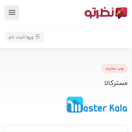
ورود/ثبت نام
وب سایت
مسترکالا