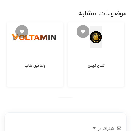
موضوعات مشابه
گلدن کیس
ولتامین شاپ
اشتراک در