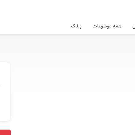
ن
همه موضوعات
وبلاگ
★