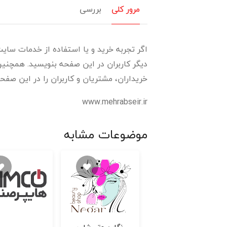
مرور کلی
بررسی
اگر تجربه خرید و یا استفاده از خدمات سایت
دیگر کاربران در این صفحه بنویسید. همچنین 
خریداران، مشتریان و کاربران را در این صفحه
www.mehrabseir.ir
موضوعات مشابه
نگار بیوتی شاپ