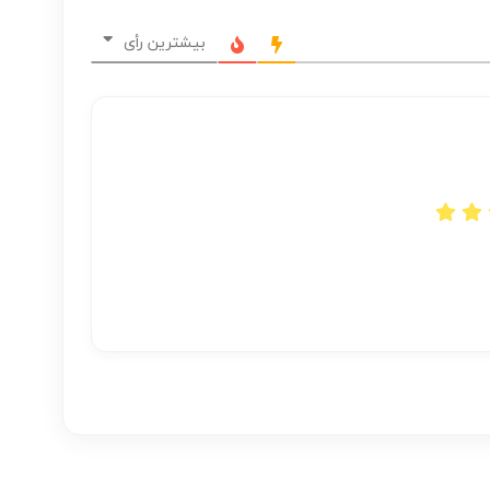
بیشترین رأی