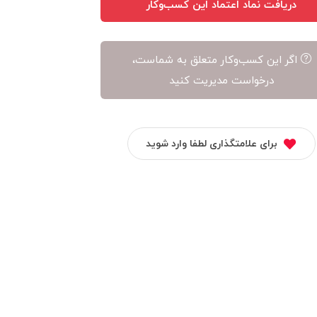
دریافت نماد اعتماد این کسب‌وکار
اگر این کسب‌وکار متعلق به شماست،
درخواست مدیریت کنید
برای علامتگذاری لطفا وارد شوید
نگار بیوتی شاپ