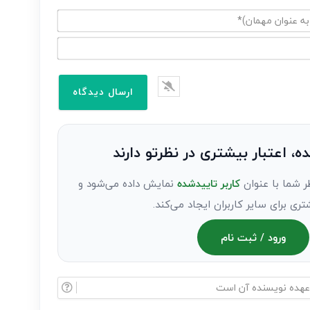
ده، اعتبار بیشتری در نظرتو دارند
ر شما با عنوان
کاربر تاییدشده
نمایش داده می‌شود و
تری برای سایر کاربران ایجاد می‌کند.
ورود / ثبت نام