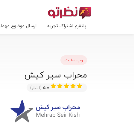
پلتفرم اشتراک تجربه
ارسال موضوع مهما
وب سایت
محراب سیر کیش
5.0
(1 نظر)