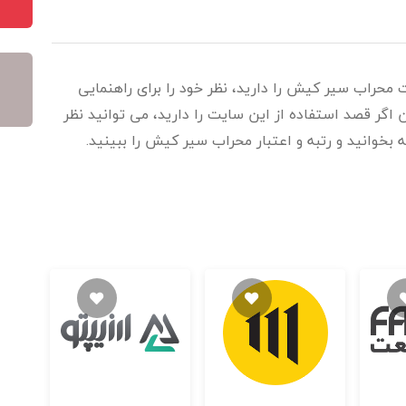
 محراب سیر کیش را دارید، نظر خود را برای راهنمایی
اگر قصد استفاده از این سایت را دارید، می توانید نظر
 بخوانید و رتبه و اعتبار محراب سیر کیش را ببینید.