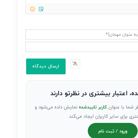
ده، اعتبار بیشتری در نظرتو دارند
ر شما با عنوان
کاربر تاییدشده
نمایش داده می‌شود و
تری برای سایر کاربران ایجاد می‌کند.
ورود / ثبت نام