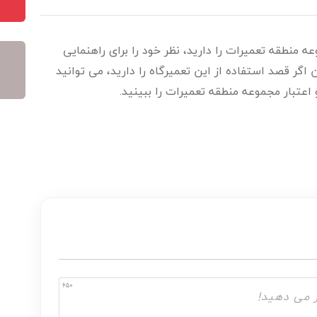
ه منطقه تعمیرات را دارید، نظر خود را برای راهنمایی
اگر قصد استفاده از این تعمیرگاه را دارید، می توانید
و اعتبار مجموعه منطقه تعمیرات را ببینید.
650