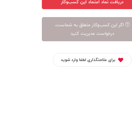
دریافت نماد اعتماد این کسب‌وکار
اگر این کسب‌وکار متعلق به شماست،
درخواست مدیریت کنید
برای علامتگذاری لطفا وارد شوید