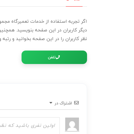
اگر تجربه استفاده از خدمات تعمیرگاه مجموع
دیگر کاربران در این صفحه بنویسید. همچنین 
نظر کاربران را در این صفحه بخوانید و رتبه 
تلفن
اشتراک در