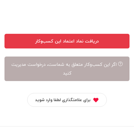
آن
است
دریافت نماد اعتماد این کسب‌وکار
اگر این کسب‌وکار متعلق به شماست، درخواست مدیریت
کنید
برای علامتگذاری لطفا وارد شوید