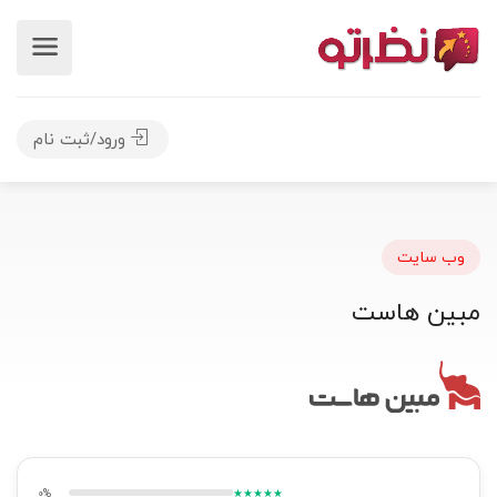
ورود/ثبت نام
وب سایت
مبین هاست
0%
★★★★★