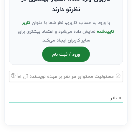
عنوان
نظرتو دارند
مهمان)*
با ورود به حساب کاربری، نظر شما با عنوان
کاربر
تاییدشده
نمایش داده می‌شود و اعتماد بیشتری برای
سایر کاربران ایجاد می‌کند.
ورود / ثبت نام
مسئولیت
محتوای
0
نظر
هر
نظر
بر
عهده
نویسنده