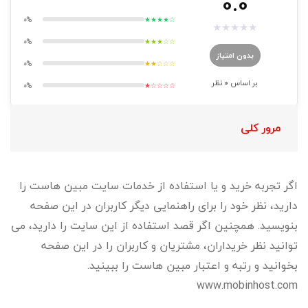
0.0
0%
★★★★☆
★
★
★
★
★
0%
★★★☆☆
بدون امتیاز
0%
★★☆☆☆
بر اساس
0
نظر
0%
★☆☆☆☆
مرور کلی
اگر تجربه خرید و یا استفاده از خدمات سایت مبین هاست را
دارید، نظر خود را برای راهنمایی دیگر کاربران در این صفحه
بنویسید. همچنین اگر قصد استفاده از این سایت را دارید، می
توانید نظر خریداران، مشتریان و کاربران را در این صفحه
بخوانید و رتبه و اعتبار مبین هاست را ببینید.
www.mobinhost.com