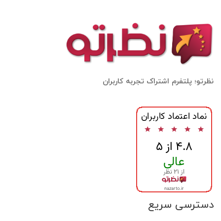
نظرتو؛ پلتفرم اشتراک تجربه کاربران
دسترسی سریع