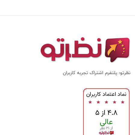
نظرتو؛ پلتفرم اشتراک تجربه کاربران