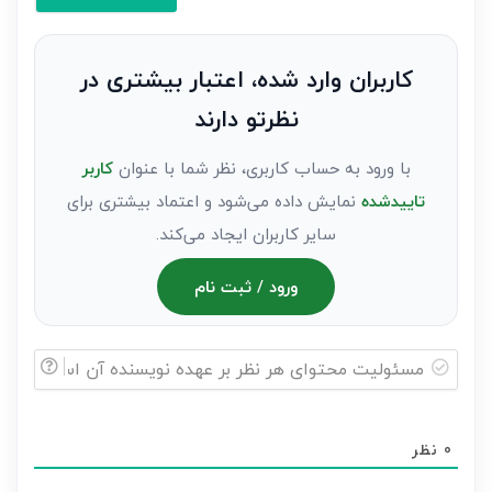
کنید(ثبت
نظر
به
کاربران وارد شده، اعتبار بیشتری در
عنوان
نظرتو دارند
مهمان)*
با ورود به حساب کاربری، نظر شما با عنوان
کاربر
تاییدشده
نمایش داده می‌شود و اعتماد بیشتری برای
سایر کاربران ایجاد می‌کند.
ورود / ثبت نام
مسئولیت
محتوای
0
نظر
هر
نظر