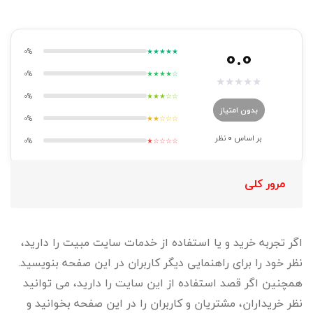
0.0
0%
★★★★★
0%
★★★★☆
★
★
★
★
★
0%
★★★☆☆
بدون امتیاز
0%
★★☆☆☆
بر اساس
0
نظر
0%
★☆☆☆☆
مرور کلی
اگر تجربه خرید و یا استفاده از خدمات سایت مبیت را دارید،
نظر خود را برای راهنمایی دیگر کاربران در این صفحه بنویسید.
همچنین اگر قصد استفاده از این سایت را دارید، می توانید
نظر خریداران، مشتریان و کاربران را در این صفحه بخوانید و