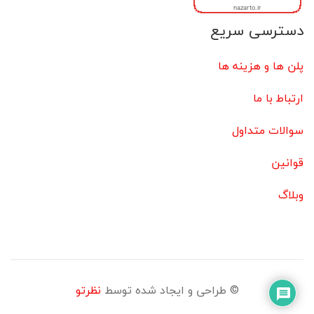
دسترسی سریع
پلن ها و هزینه ها
ارتباط با ما
سوالات متداول
قوانین
وبلاگ
© طراحی و ایجاد شده توسط
نظرتو