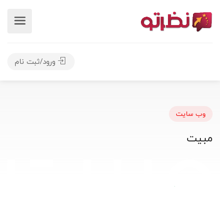
ورود/ثبت نام
وب سایت
مبیت