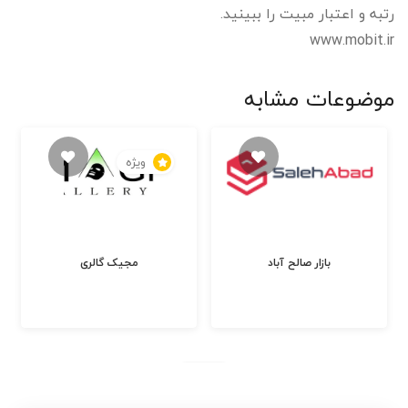
رتبه و اعتبار مبیت را ببینید.
www.mobit.ir
موضوعات مشابه
ویژه
بازار صالح آباد
مجیک گالری