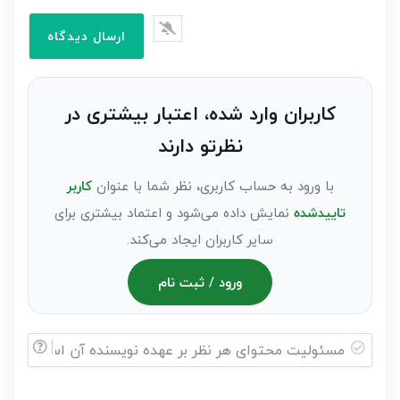
ایمیل*
را
وارد
کنید(ثبت
نظر
به
کاربران وارد شده، اعتبار بیشتری در
عنوان
نظرتو دارند
مهمان)*
با ورود به حساب کاربری، نظر شما با عنوان
کاربر
تاییدشده
نمایش داده می‌شود و اعتماد بیشتری برای
سایر کاربران ایجاد می‌کند.
ورود / ثبت نام
مسئولیت