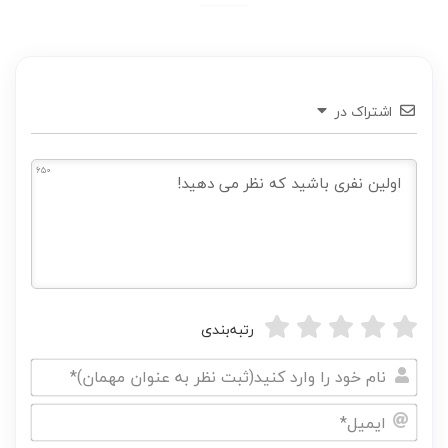
اشتراک در
650
رتبه‌بندی
نام
خود