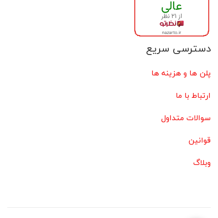
دسترسی سریع
پلن ها و هزینه ها
ارتباط با ما
سوالات متداول
قوانین
وبلاگ