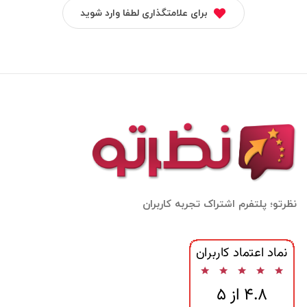
برای علامتگذاری لطفا وارد شوید
نظرتو؛ پلتفرم اشتراک تجربه کاربران