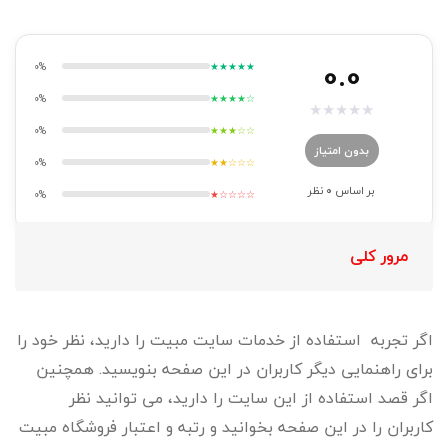
0.0
0%
★★★★★
0%
★★★★☆
★
★
★
★
★
0%
★★★☆☆
بدون امتیاز
0%
★★☆☆☆
بر اساس
0
نظر
0%
★☆☆☆☆
مرور کلی
اگر تجربه استفاده از خدمات سایت مبیت را دارید، نظر خود را
برای راهنمایی دیگر کاربران در این صفحه بنویسید. همچنین
اگر قصد استفاده از این سایت را دارید، می توانید نظر
کاربران را در این صفحه بخوانید و رتبه و اعتبار فروشگاه مبیت