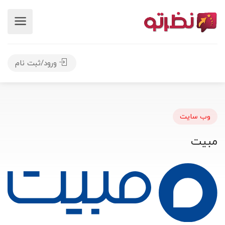
ورود/ثبت نام
وب سایت
مبیت