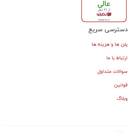
دسترسی سریع
پلن ها و هزینه ها
ارتباط با ما
سوالات متداول
قوانین
وبلاگ