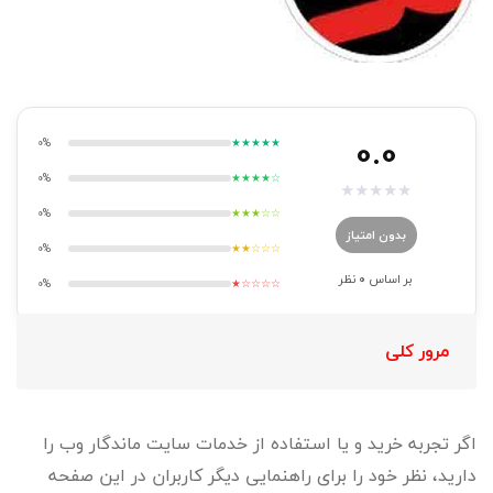
0.0
0%
★★★★★
0%
★★★★☆
★
★
★
★
★
0%
★★★☆☆
بدون امتیاز
0%
★★☆☆☆
بر اساس
0
نظر
0%
★☆☆☆☆
مرور کلی
اگر تجربه خرید و یا استفاده از خدمات سایت ماندگار وب را
دارید، نظر خود را برای راهنمایی دیگر کاربران در این صفحه