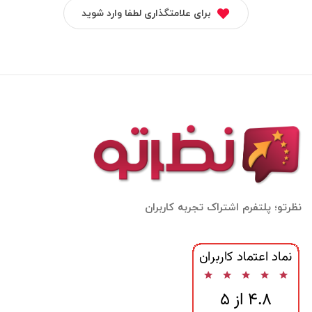
برای علامتگذاری لطفا وارد شوید
نظرتو؛ پلتفرم اشتراک تجربه کاربران