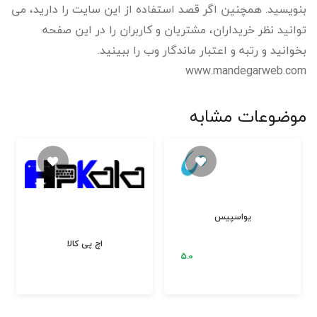
بنویسید. همچنین اگر قصد استفاده از این سایت را دارید، می
توانید نظر خریداران، مشتریان و کاربران را در این صفحه
بخوانید و رتبه و اعتبار ماندگار وب را ببینید.
www.mandegarweb.com
موضوعات مشابه
یواسپیس
اچ پی کالا