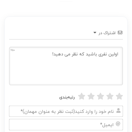
اشتراک در
650
رتبه‌بندی
نام
خود