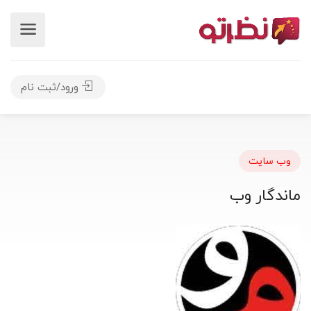
ورود/ثبت نام
وب سایت
ماندگار وب