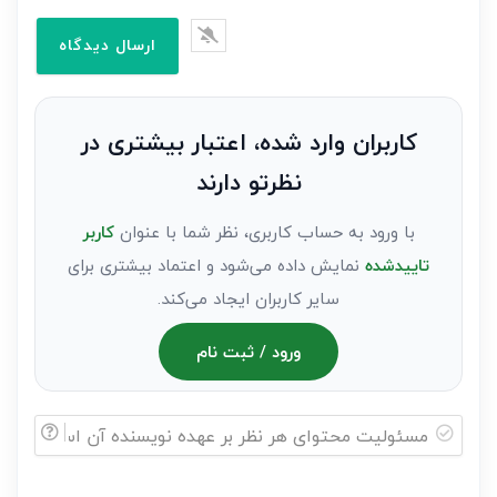
ایمیل*
را
وارد
کنید(ثبت
نظر
به
کاربران وارد شده، اعتبار بیشتری در
عنوان
نظرتو دارند
مهمان)*
با ورود به حساب کاربری، نظر شما با عنوان
کاربر
تاییدشده
نمایش داده می‌شود و اعتماد بیشتری برای
سایر کاربران ایجاد می‌کند.
ورود / ثبت نام
مسئولیت