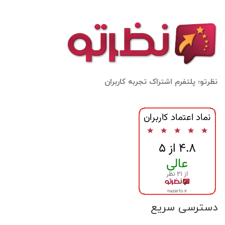
نظرتو؛ پلتفرم اشتراک تجربه کاربران
دسترسی سریع