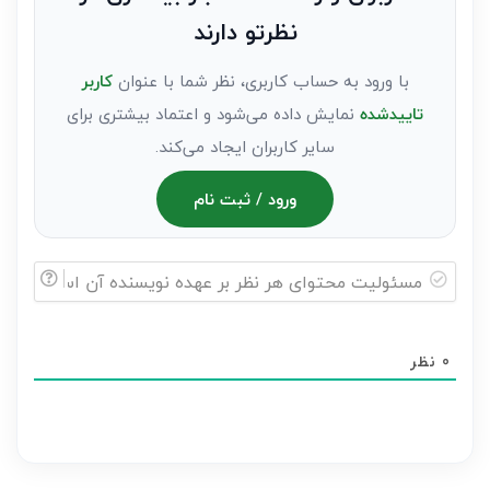
عنوان
نظرتو دارند
مهمان)*
با ورود به حساب کاربری، نظر شما با عنوان
کاربر
تاییدشده
نمایش داده می‌شود و اعتماد بیشتری برای
سایر کاربران ایجاد می‌کند.
ورود / ثبت نام
مسئولیت
محتوای
0
نظر
هر
نظر
بر
عهده
نویسنده