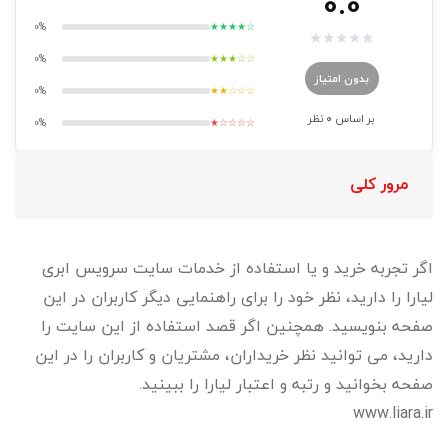
0.0
0%
★★★★☆
★
★
★
★
★
0%
★★★☆☆
بدون امتیاز
0%
★★☆☆☆
بر اساس
0
نظر
0%
★☆☆☆☆
مرور کلی
اگر تجربه خرید و یا استفاده از خدمات سایت سرویس ابری
لیارا را دارید، نظر خود را برای راهنمایی دیگر کاربران در این
صفحه بنویسید. همچنین اگر قصد استفاده از این سایت را
دارید، می توانید نظر خریداران، مشتریان و کاربران را در این
صفحه بخوانید و رتبه و اعتبار لیارا را ببینید.
www.liara.ir