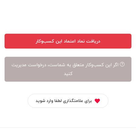
آن
است
دریافت نماد اعتماد این کسب‌وکار
اگر این کسب‌وکار متعلق به شماست، درخواست مدیریت
کنید
برای علامتگذاری لطفا وارد شوید