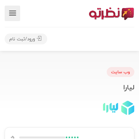
ورود/ثبت نام
وب سایت
لیارا
0%
★★★★★