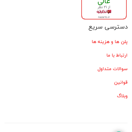
دسترسی سریع
پلن ها و هزینه ها
ارتباط با ما
سوالات متداول
قوانین
وبلاگ