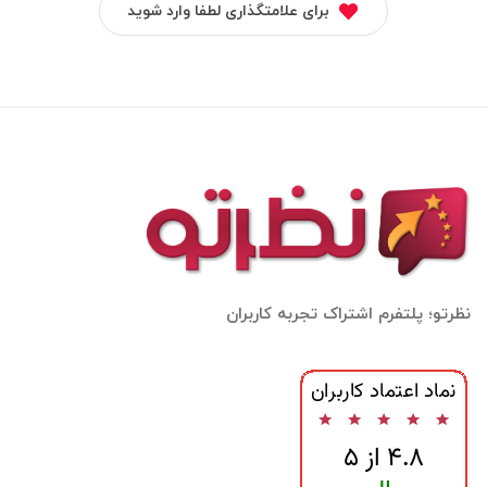
برای علامتگذاری لطفا وارد شوید
نظرتو؛ پلتفرم اشتراک تجربه کاربران