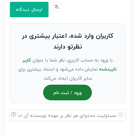
را
وارد
کنید(ثبت
نظر
به
کاربران وارد شده، اعتبار بیشتری در
عنوان
نظرتو دارند
مهمان)*
با ورود به حساب کاربری، نظر شما با عنوان
کاربر
تاییدشده
نمایش داده می‌شود و اعتماد بیشتری برای
سایر کاربران ایجاد می‌کند.
ورود / ثبت نام
مسئولیت
محتوای