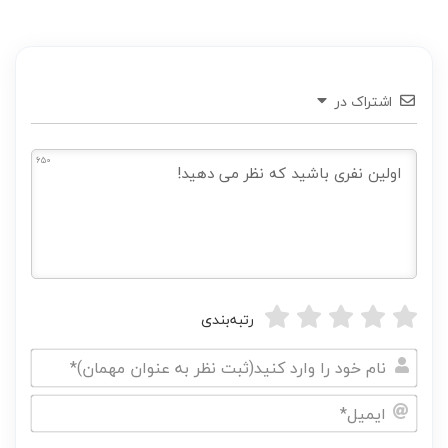
اشتراک در
650
رتبه‌بندی
نام
خود
ایمیل*