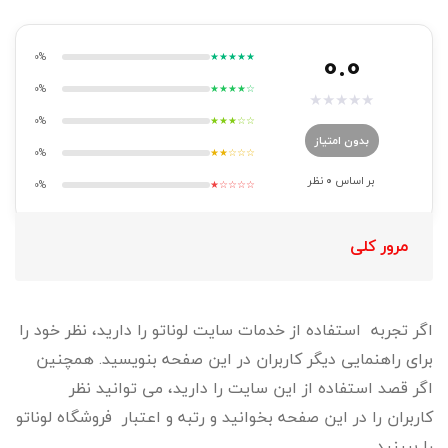
0.0
0%
★★★★★
0%
★★★★☆
★
★
★
★
★
0%
★★★☆☆
بدون امتیاز
0%
★★☆☆☆
بر اساس
0
نظر
0%
★☆☆☆☆
مرور کلی
اگر تجربه استفاده از خدمات سایت لوناتو را دارید، نظر خود را
برای راهنمایی دیگر کاربران در این صفحه بنویسید. همچنین
اگر قصد استفاده از این سایت را دارید، می توانید نظر
کاربران را در این صفحه بخوانید و رتبه و اعتبار فروشگاه لوناتو
را ببینید.