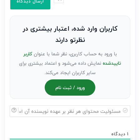
وارد
کنید(ثبت
نظر
به
کاربران وارد شده، اعتبار بیشتری در
عنوان
نظرتو دارند
مهمان)*
با ورود به حساب کاربری، نظر شما با عنوان
کاربر
تاییدشده
نمایش داده می‌شود و اعتماد بیشتری برای
سایر کاربران ایجاد می‌کند.
ورود / ثبت نام
مسئولیت
محتوای
1
دیدگاه
هر