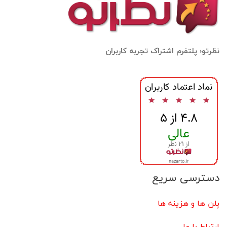
نظرتو؛ پلتفرم اشتراک تجربه کاربران
دسترسی سریع
پلن ها و هزینه ها
ارتباط با ما