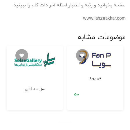
صفحه بخوانید و رتبه و اعتبار لحظه آخر دات کام را ببینید.
www.lahzeakhar.com
موضوعات مشابه
فن پویا
سل سه گالری