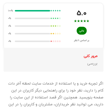
5.0
100%
★★★★★
0%
★★★★☆
★
★
★
★
★
0%
★★★☆☆
عالی
0%
★★☆☆☆
بر اساس
1
نظر
0%
★☆☆☆☆
مرور کلی
بررسی
اگر تجربه خرید و یا استفاده از خدمات سایت لحظه آخر دات
کام را دارید، نظر خود را برای راهنمایی دیگر کاربران در این
صفحه بنویسید. همچنین اگر قصد استفاده از این سایت را
دارید، می توانید نظر خریداران، مشتریان و کاربران را در این