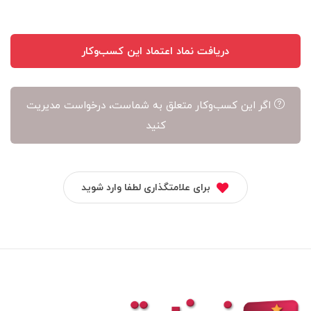
دریافت نماد اعتماد این کسب‌وکار
اگر این کسب‌وکار متعلق به شماست، درخواست مدیریت
کنید
برای علامتگذاری لطفا وارد شوید