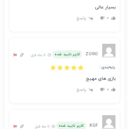
بسیار عالی
پاسخ
0
ZORO
کاربر تایید شده
11 ماه قبل
رتبه‌بندی :
بازی های مهیج
پاسخ
0
KGF
کاربر تایید شده
11 ماه قبل