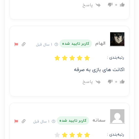
پاسخ
0
الهام
کاربر تایید شده
1 سال قبل
رتبه‌بندی :
اکانت های بازی به صرفه
پاسخ
0
سمانه
کاربر تایید شده
1 سال قبل
رتبه‌بندی :