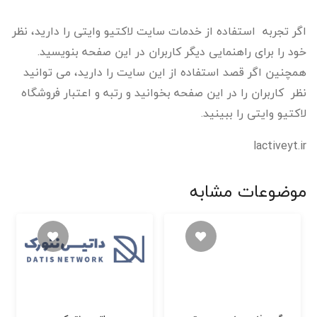
اگر تجربه استفاده از خدمات سایت لاکتیو وایتی را دارید، نظر
خود را برای راهنمایی دیگر کاربران در این صفحه بنویسید.
همچنین اگر قصد استفاده از این سایت را دارید، می توانید
نظر کاربران را در این صفحه بخوانید و رتبه و اعتبار فروشگاه
لاکتیو وایتی را ببینید.
lactiveyt.ir
موضوعات مشابه