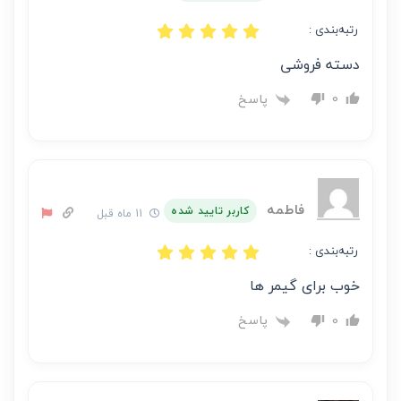
رتبه‌بندی :
دسته فروشی
پاسخ
0
فاطمه
کاربر تایید شده
11 ماه قبل
رتبه‌بندی :
خوب برای گیمر ها
پاسخ
0