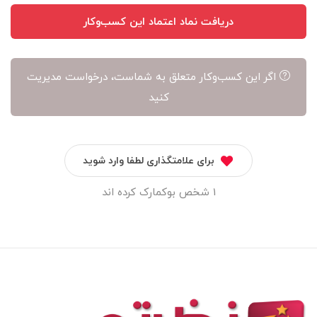
دریافت نماد اعتماد این کسب‌وکار
اگر این کسب‌وکار متعلق به شماست، درخواست مدیریت
کنید
برای علامتگذاری لطفا وارد شوید
1 شخص بوکمارک کرده اند