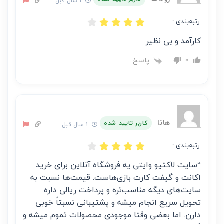
1 سال قبل
رتبه‌بندی :
کارآمد و بی نظیر
پاسخ
0
هانا
کاربر تایید شده
1 سال قبل
رتبه‌بندی :
“سایت لاکتیو وایتی یه فروشگاه آنلاین برای خرید
اکانت و گیفت کارت بازی‌هاست. قیمت‌ها نسبت به
سایت‌های دیگه مناسب‌تره و پرداخت ریالی داره.
تحویل سریع انجام میشه و پشتیبانی نسبتاً خوبی
دارن. اما بعضی وقتا موجودی محصولات تموم میشه و