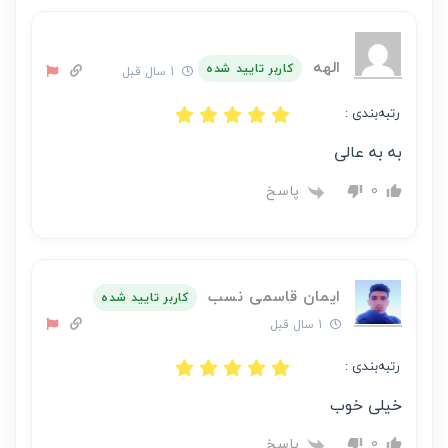
الهه
کاربر تایید شده
1 سال قبل
رتبه‌بندی :
به به عالی
پاسخ
0
ایمان قاسمی نسب
کاربر تایید شده
1 سال قبل
رتبه‌بندی :
خیلی خوب
پاسخ
0