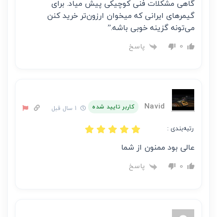
گاهی مشکلات فنی کوچیکی پیش میاد. برای
گیمرهای ایرانی که میخوان ارزون‌تر خرید کنن
می‌تونه گزینه خوبی باشه.”
پاسخ
0
Navid
کاربر تایید شده
1 سال قبل
رتبه‌بندی :
عالی بود ممنون از شما
پاسخ
0