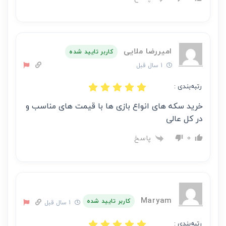
امیررضا ملایی
کاربر تایید شده
1 سال قبل
رتبه‌بندی :
خرید سکه های انواع بازی ها با قیمت های مناسب و
در کل عالی
پاسخ
0
Maryam
کاربر تایید شده
1 سال قبل
رتبه‌بندی :