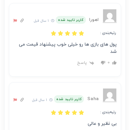
اهورا
کاربر تایید شده
1 سال قبل
رتبه‌بندی :
پول های بازی ها رو خیلی خوب پیشنهاد قیمت می
شد
پاسخ
0
Saha
کاربر تایید شده
1 سال قبل
رتبه‌بندی :
بی نظیر و عالی