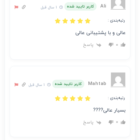
Ali
کاربر تایید شده
1 سال قبل
رتبه‌بندی :
عالی و با پشتیبانی عالی
پاسخ
0
Mahtab
کاربر تایید شده
1 سال قبل
رتبه‌بندی :
بسیار عالی????
پاسخ
0