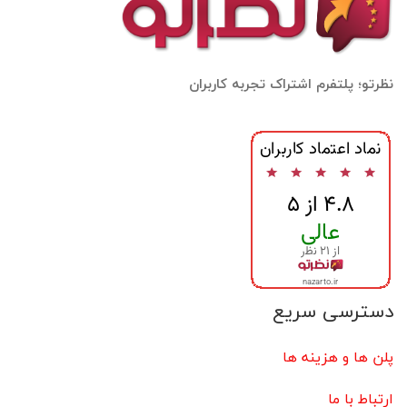
نظرتو؛ پلتفرم اشتراک تجربه کاربران
دسترسی سریع
پلن ها و هزینه ها
ارتباط با ما