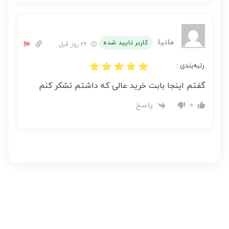
مانیا
کاربر تایید شده
26 روز قبل
رتبه‌بندی :
گفتم اینجا بابت خرید عالی که داشتم تشکر کنم
پاسخ
0