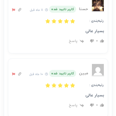
حسنا
کاربر تایید شده
11 ماه قبل
رتبه‌بندی :
بسیار عالی
پاسخ
0
مبین
کاربر تایید شده
10 ماه قبل
رتبه‌بندی :
بسیار عالی
پاسخ
0