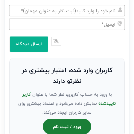
نام
خود
ایمیل*
را
وارد
کنید(ثبت
نظر
به
کاربران وارد شده، اعتبار بیشتری در
عنوان
نظرتو دارند
مهمان)*
با ورود به حساب کاربری، نظر شما با عنوان
کاربر
تاییدشده
نمایش داده می‌شود و اعتماد بیشتری برای
سایر کاربران ایجاد می‌کند.
ورود / ثبت نام