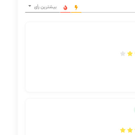
بیشترین رأی