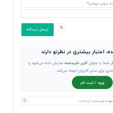
ده، اعتبار بیشتری در نظرتو دارند
ر شما با عنوان
کاربر تاییدشده
نمایش داده می‌شود و
تری برای سایر کاربران ایجاد می‌کند.
ورود / ثبت نام