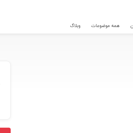
ن
همه موضوعات
وبلاگ
★