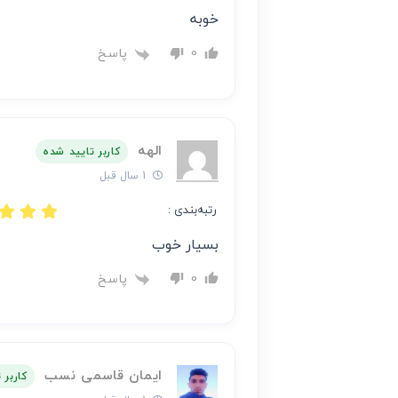
خوبه
پاسخ
0
الهه
کاربر تایید شده
1 سال قبل
رتبه‌بندی :
بسیار خوب
پاسخ
0
ایمان قاسمی نسب
کاربر 