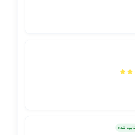
تایید شده