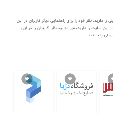
را دارید، نظر خود را برای راهنمایی دیگر کاربران در این
این سایت را دارید، می توانید نظر کاربران را در این
یلی را ببینید.