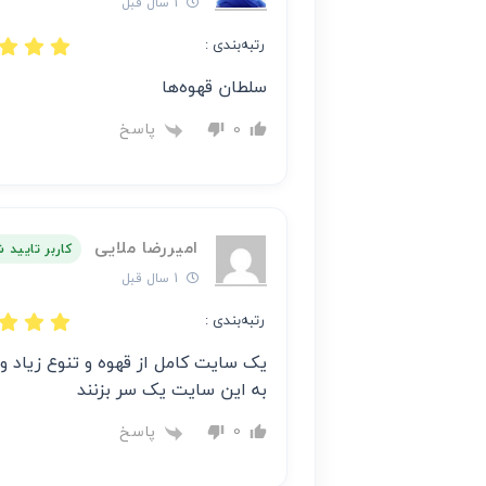
1 سال قبل
رتبه‌بندی :
سلطان قهوه‌ها
پاسخ
0
امیررضا ملایی
کاربر تایید 
1 سال قبل
رتبه‌بندی :
یک سایت کامل از قهوه و تنوع زیاد 
به این سایت یک سر بزنند
پاسخ
0