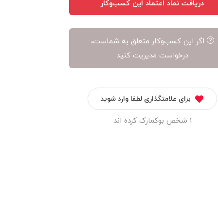
دریافت نماد اعتماد این کسب‌وکار
اگر این کسب‌وکار متعلق به شماست،
درخواست مدیریت کنید
برای علامتگذاری لطفا وارد شوید
1 شخص بوکمارک کرده اند