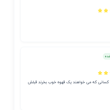
شده
و کسانی که می خواهند یک قهوه خوب بخرند قبلش