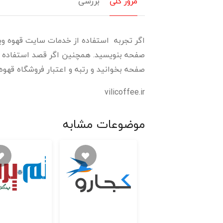
مرور کلی
بررسی
اگر تجربه استفاده از خدمات سایت قهوه ویلی 
صفحه بنویسید. همچنین اگر قصد استفاده از 
صفحه بخوانید و رتبه و اعتبار فروشگاه قهوه و
vilicoffee.ir
موضوعات مشابه