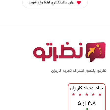
برای علامتگذاری لطفا وارد شوید
نظرتو؛ پلتفرم اشتراک تجربه کاربران