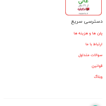
دسترسی سریع
پلن ها و هزینه ها
ارتباط با ما
سوالات متداول
قوانین
وبلاگ