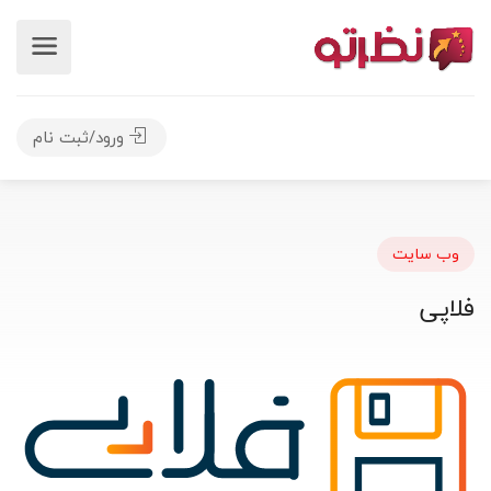
ورود/ثبت نام
وب سایت
فلاپی