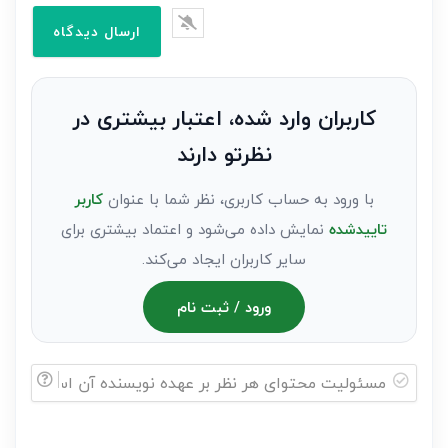
را
وارد
کنید(ثبت
نظر
به
کاربران وارد شده، اعتبار بیشتری در
عنوان
نظرتو دارند
مهمان)*
با ورود به حساب کاربری، نظر شما با عنوان
کاربر
تاییدشده
نمایش داده می‌شود و اعتماد بیشتری برای
سایر کاربران ایجاد می‌کند.
ورود / ثبت نام
مسئولیت
محتوای