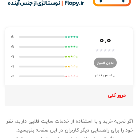
0.0
0%
★★★★★
0%
★★★★☆
★
★
★
★
★
0%
★★★☆☆
بدون امتیاز
0%
★★☆☆☆
بر اساس
0
نظر
0%
★☆☆☆☆
مرور کلی
اگر تجربه خرید و یا استفاده از خدمات سایت فلاپی دارید، نظر
خود را برای راهنمایی دیگر کاربران در این صفحه بنویسید.