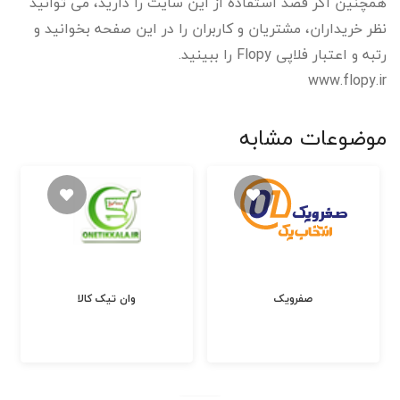
همچنین اگر قصد استفاده از این سایت را دارید، می توانید
نظر خریداران، مشتریان و کاربران را در این صفحه بخوانید و
رتبه و اعتبار فلاپی Flopy را ببینید.
www.flopy.ir
موضوعات مشابه
صفرویک
وان تیک کالا