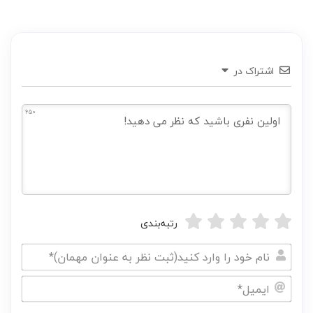
اشتراک در
650
رتبه‌بندی
نام
خود
ایمیل*