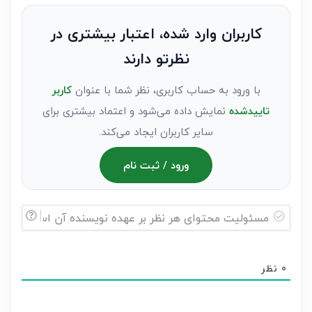
نظر
به
کاربران وارد شده، اعتبار بیشتری در
عنوان
نظرتو دارند
مهمان)*
با ورود به حساب کاربری، نظر شما با عنوان
کاربر
تاییدشده
نمایش داده می‌شود و اعتماد بیشتری برای
سایر کاربران ایجاد می‌کند.
ورود / ثبت نام
مسئولیت
محتوای
0
نظر
هر
نظر
بر