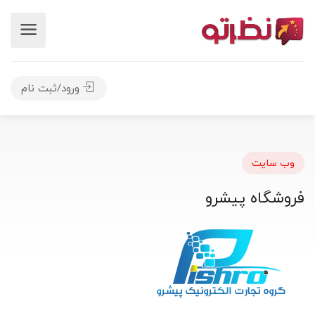
ورود/ثبت نام
وب سایت
فروشگاه پیشرو