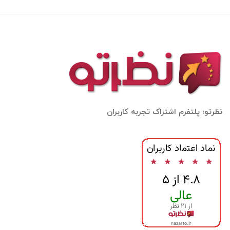
نظرتو؛ پلتفرم اشتراک تجربه کاربران