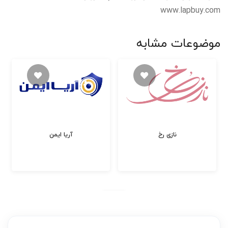
www.lapbuy.com
موضوعات مشابه
نازی رخ
آریا ایمن