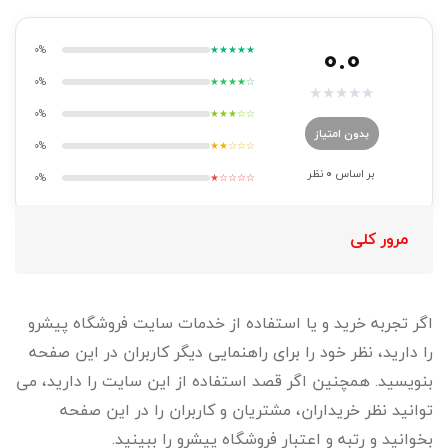
0.0
0%
★★★★★
0%
★★★★☆
★
★
★
★
★
0%
★★★☆☆
بدون امتیاز
0%
★★☆☆☆
بر اساس
0
نظر
0%
★☆☆☆☆
مرور کلی
اگر تجربه خرید و یا استفاده از خدمات سایت فروشگاه پیشرو
را دارید، نظر خود را برای راهنمایی دیگر کاربران در این صفحه
بنویسید. همچنین اگر قصد استفاده از این سایت را دارید، می
توانید نظر خریداران، مشتریان و کاربران را در این صفحه
بخوانید و رتبه و اعتبار فروشگاه پیشرو را ببینید.