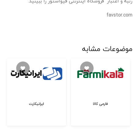
رتبه و اعتبار فروشگاه اینترنتی فیواستور را ببینید.
favstor.com
موضوعات مشابه
فارمی کالا
ایرانیکارت