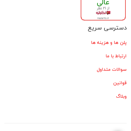
دسترسی سریع
پلن ها و هزینه ها
ارتباط با ما
سوالات متداول
قوانین
وبلاگ