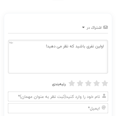
اشتراک در
650
رتبه‌بندی
نام
خود