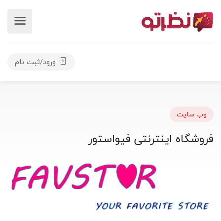
ورود/ثبت نام
وب سایت
فروشگاه اینترنتی فیواستور