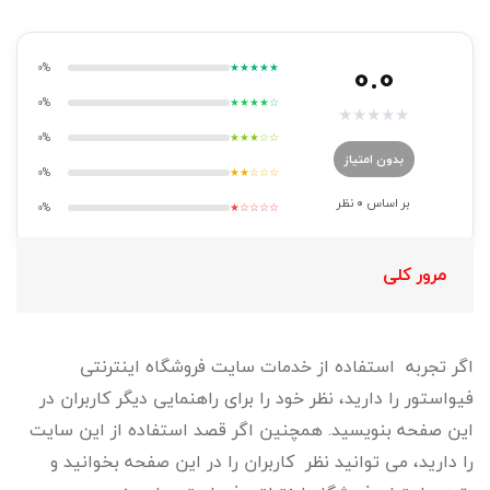
0.0
0%
★★★★★
0%
★★★★☆
★
★
★
★
★
0%
★★★☆☆
بدون امتیاز
0%
★★☆☆☆
بر اساس
0
نظر
0%
★☆☆☆☆
مرور کلی
اگر تجربه استفاده از خدمات سایت فروشگاه اینترنتی
فیواستور را دارید، نظر خود را برای راهنمایی دیگر کاربران در
این صفحه بنویسید. همچنین اگر قصد استفاده از این سایت
را دارید، می توانید نظر کاربران را در این صفحه بخوانید و