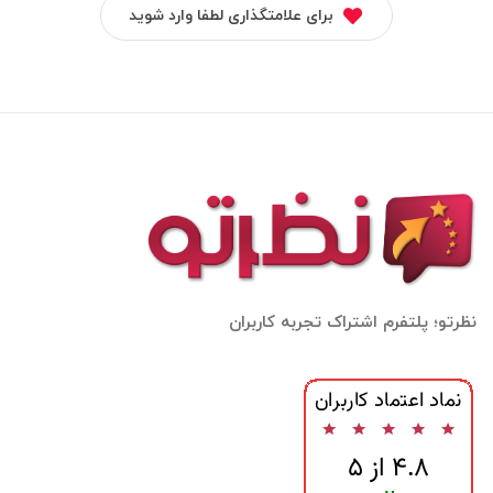
برای علامتگذاری لطفا وارد شوید
نظرتو؛ پلتفرم اشتراک تجربه کاربران