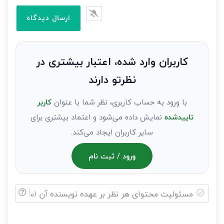
ایمیل*
را
وارد
کنید(ثبت
نظر
به
کاربران وارد شده، اعتبار بیشتری در
عنوان
نظرتو دارند
مهمان)*
با ورود به حساب کاربری، نظر شما با عنوان
کاربر
تاییدشده
نمایش داده می‌شود و اعتماد بیشتری برای
سایر کاربران ایجاد می‌کند.
ورود / ثبت نام
مسئولیت
محتوای