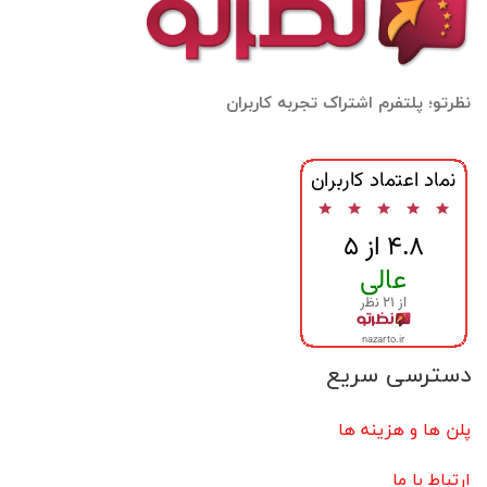
نظرتو؛ پلتفرم اشتراک تجربه کاربران
دسترسی سریع
پلن ها و هزینه ها
ارتباط با ما