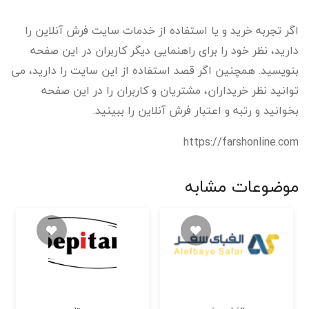
اگر تجربه خرید و یا استفاده از خدمات سایت فرش آنلاین را
دارید، نظر خود را برای راهنمایی دیگر کاربران در این صفحه
بنویسید. همچنین اگر قصد استفاده از این سایت را دارید، می
توانید نظر خریداران، مشتریان و کاربران را در این صفحه
بخوانید و رتبه و اعتبار فرش آنلاین را ببینید.
https://farshonline.com
موضوعات مشابه