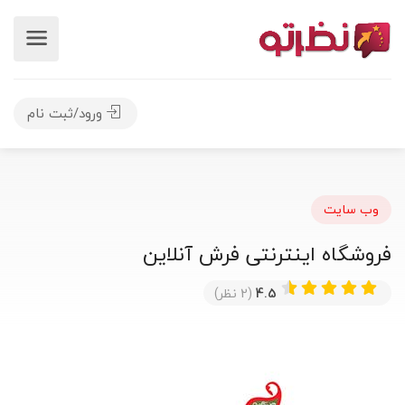
ورود/ثبت نام
وب سایت
فروشگاه اینترنتی فرش آنلاین
4.5
(2 نظر)