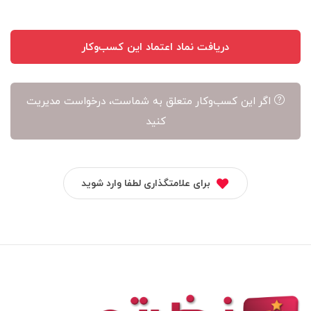
دریافت نماد اعتماد این کسب‌وکار
اگر این کسب‌وکار متعلق به شماست، درخواست مدیریت
کنید
برای علامتگذاری لطفا وارد شوید