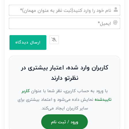
نام
خود
ایمیل*
را
وارد
کنید(ثبت
نظر
به
کاربران وارد شده، اعتبار بیشتری در
عنوان
نظرتو دارند
مهمان)*
با ورود به حساب کاربری، نظر شما با عنوان
کاربر
تاییدشده
نمایش داده می‌شود و اعتماد بیشتری برای
سایر کاربران ایجاد می‌کند.
ورود / ثبت نام