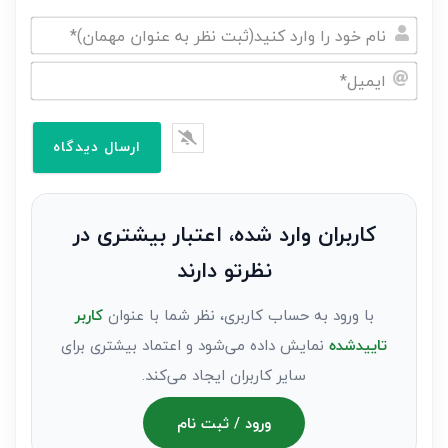
نام
خود
ایمیل*
را
وارد
کنید(ثبت
نظر
به
کاربران وارد شده، اعتبار بیشتری در
عنوان
نظرتو دارند
مهمان)*
با ورود به حساب کاربری، نظر شما با عنوان
کاربر
تاییدشده
نمایش داده می‌شود و اعتماد بیشتری برای
سایر کاربران ایجاد می‌کند.
ورود / ثبت نام