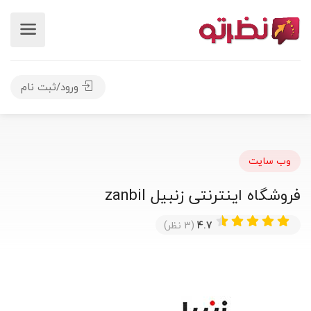
ورود/ثبت نام
وب سایت
فروشگاه اینترنتی زنبیل zanbil
4.7
(3 نظر)