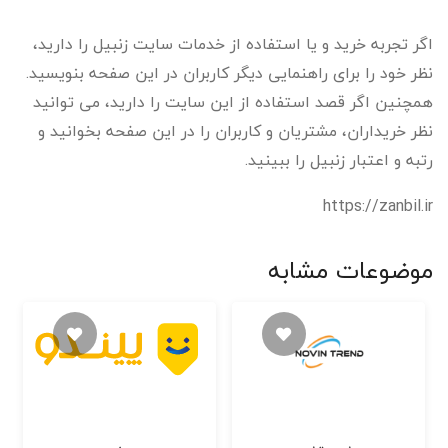
اگر تجربه خرید و یا استفاده از خدمات سایت زنبیل را دارید،
نظر خود را برای راهنمایی دیگر کاربران در این صفحه بنویسید.
همچنین اگر قصد استفاده از این سایت را دارید، می توانید
نظر خریداران، مشتریان و کاربران را در این صفحه بخوانید و
رتبه و اعتبار زنبیل را ببینید.
https://zanbil.ir
موضوعات مشابه