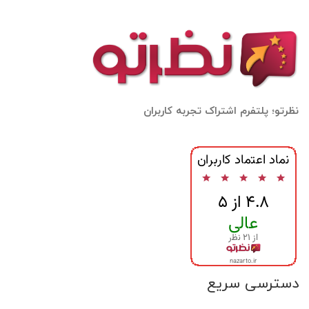
نظرتو؛ پلتفرم اشتراک تجربه کاربران
دسترسی سریع