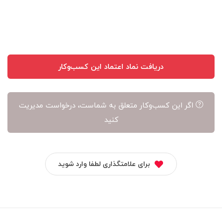
دریافت نماد اعتماد این کسب‌وکار
اگر این کسب‌وکار متعلق به شماست، درخواست مدیریت
کنید
برای علامتگذاری لطفا وارد شوید