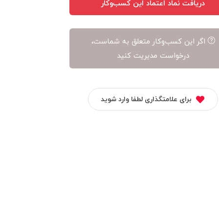
دریافت نماد اعتماد این کسب‌وکار
اگر این کسب‌وکار متعلق به شماست،
درخواست مدیریت کنید
برای علامتگذاری لطفا وارد شوید