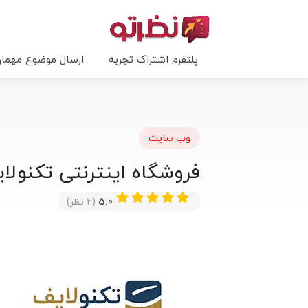
پلتفرم اشتراک تجربه
ارسال موضوع مهما
وب سایت
فروشگاه اینترنتی تکنولایف nolife
5.0
(2 نظر)