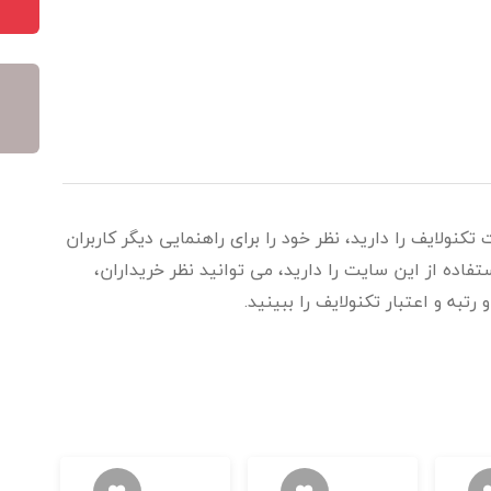
تکنولایف را دارید، نظر خود را برای راهنمایی دیگر کاربران
اده از این سایت را دارید، می توانید نظر خریداران،
رتبه و اعتبار تکنولایف را ببینید.