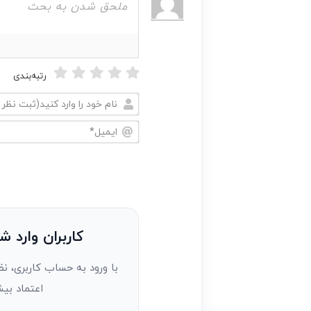
رتبه‌بندی
نام
خود
ایمیل*
را
وارد
کنید(ثبت
نظر
به
کاربران وارد ش
عنوان
با ورود به حساب کاربری، نظ
مهمان)*
اعتماد بیش