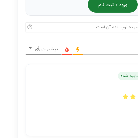
ورود / ثبت نام
بیشترین رأی
تایید شده