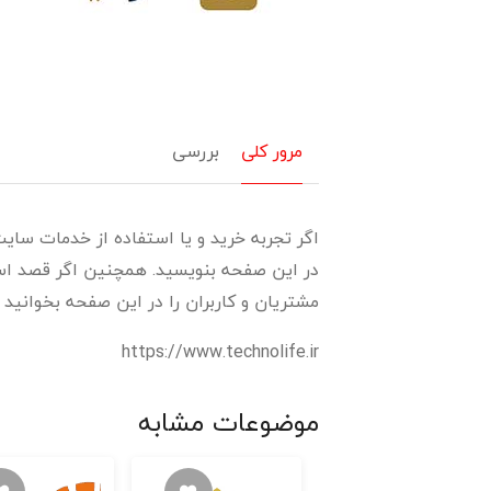
مرور کلی
بررسی
اگر تجربه خرید و یا استفاده از خدمات سایت 
در این صفحه بنویسید. همچنین اگر قصد استف
مشتریان و کاربران را در این صفحه بخوانید و 
https://www.technolife.ir
موضوعات مشابه