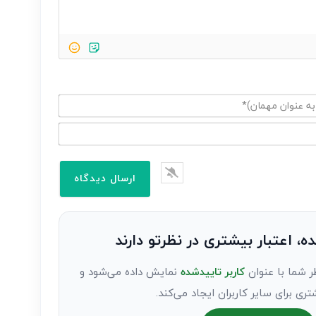
ده، اعتبار بیشتری در نظرتو دارند
ر شما با عنوان
کاربر تاییدشده
نمایش داده می‌شود و
تری برای سایر کاربران ایجاد می‌کند.