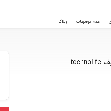
ن
همه موضوعات
وبلاگ
tech
★