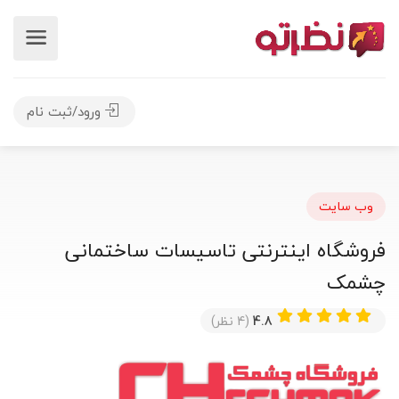
ورود/ثبت نام
وب سایت
فروشگاه اینترنتی تاسیسات ساختمانی
چشمک
4.8
(4 نظر)