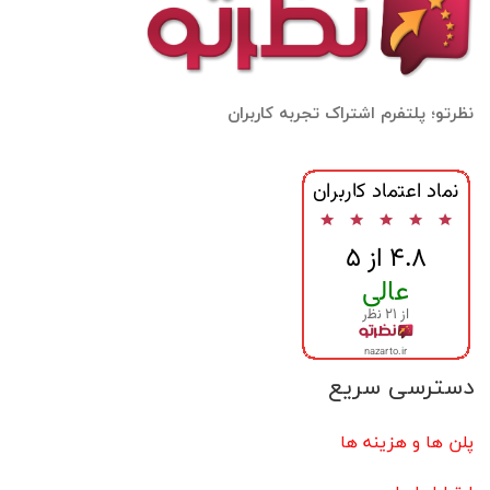
نظرتو؛ پلتفرم اشتراک تجربه کاربران
دسترسی سریع
پلن ها و هزینه ها