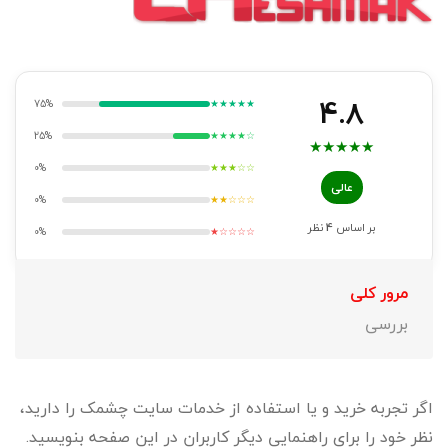
4.8
75%
★★★★★
25%
★★★★☆
★
★
★
★
★
0%
★★★☆☆
عالی
0%
★★☆☆☆
بر اساس
4
نظر
0%
★☆☆☆☆
مرور کلی
بررسی
اگر تجربه خرید و یا استفاده از خدمات سایت چشمک را دارید،
نظر خود را برای راهنمایی دیگر کاربران در این صفحه بنویسید.