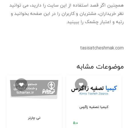
همچنین اگر قصد استفاده از این سایت را دارید، می توانید
نظر خریداران، مشتریان و کاربران را در این صفحه بخوانید و
رتبه و اعتبار چشمک را ببینید.
tasisatcheshmak.com
موضوعات مشابه
کیمیا تصفیه زاگرس
تی چارتر