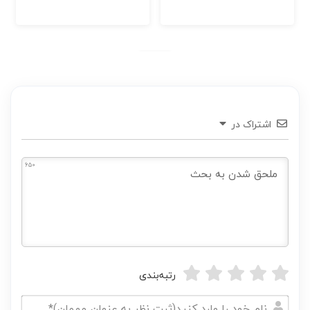
اشتراک در
650
رتبه‌بندی