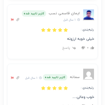
ایمان قاسمی نسب
کاربر تایید شده
1 سال قبل
رتبه‌بندی :
خیلی خوبه ارزونه
پاسخ
0
سمانه
کاربر تایید شده
1 سال قبل
رتبه‌بندی :
خوب وعالی….