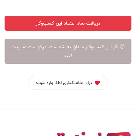
دریافت نماد اعتماد این کسب‌وکار
اگر این کسب‌وکار متعلق به شماست، درخواست مدیریت
کنید
برای علامتگذاری لطفا وارد شوید