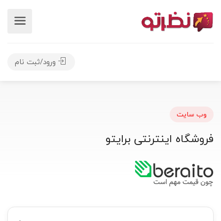
ورود/ثبت نام
وب سایت
فروشگاه اینترنتی برایتو