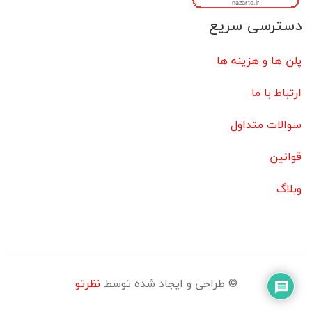
دسترسی سریع
پلن ها و هزینه ها
ارتباط با ما
سوالات متداول
قوانین
وبلاگ
© طراحی و ایجاد شده توسط
نظرتو