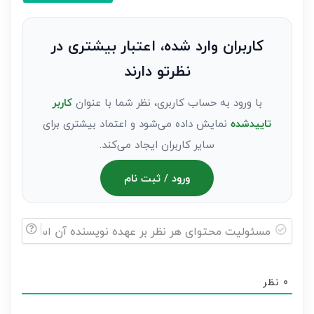
کنید(ثبت
نظر
به
کاربران وارد شده، اعتبار بیشتری در
عنوان
نظرتو دارند
مهمان)*
با ورود به حساب کاربری، نظر شما با عنوان
کاربر
تاییدشده
نمایش داده می‌شود و اعتماد بیشتری برای
سایر کاربران ایجاد می‌کند.
ورود / ثبت نام
مسئولیت
محتوای
0
نظر
هر
نظر