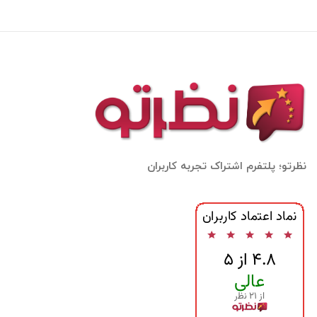
نظرتو؛ پلتفرم اشتراک تجربه کاربران