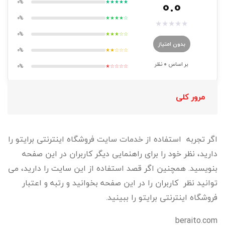
0.0
0%
★★★★★
0%
★★★★☆
★
★
★
★
★
0%
★★★☆☆
بدون امتیاز
0%
★★☆☆☆
بر اساس
0
نظر
0%
★☆☆☆☆
مرور کلی
اگر تجربه استفاده از خدمات سایت فروشگاه اینترنتی برایتو را
دارید، نظر خود را برای راهنمایی دیگر کاربران در این صفحه
بنویسید. همچنین اگر قصد استفاده از این سایت را دارید، می
توانید نظر کاربران را در این صفحه بخوانید و رتبه و اعتبار
فروشگاه اینترنتی برایتو را ببینید.
beraito.com