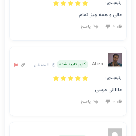
رتبه‌بندی :
عالی و همه چیز تمام
پاسخ
0
Aliza
کاربر تایید شده
11 ماه قبل
رتبه‌بندی :
عاااالی مرسی
پاسخ
0