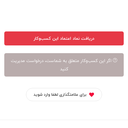
دریافت نماد اعتماد این کسب‌وکار
اگر این کسب‌وکار متعلق به شماست، درخواست مدیریت
کنید
برای علامتگذاری لطفا وارد شوید