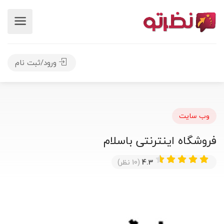
ورود/ثبت نام
وب سایت
فروشگاه اینترنتی باسلام
4.3
(10 نظر)