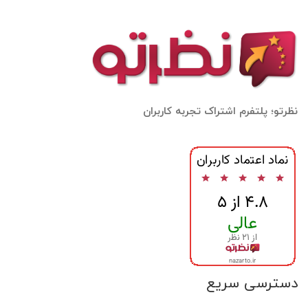
نظرتو؛ پلتفرم اشتراک تجربه کاربران
دسترسی سریع