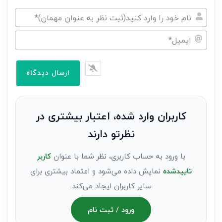
نام
خود
ایمیل*
را
وارد
کنید(ثبت
نظر
به
کاربران وارد شده، اعتبار بیشتری در
عنوان
نظرتو دارند
مهمان)*
با ورود به حساب کاربری، نظر شما با عنوان
کاربر
تاییدشده
نمایش داده می‌شود و اعتماد بیشتری برای
سایر کاربران ایجاد می‌کند.
ورود / ثبت نام