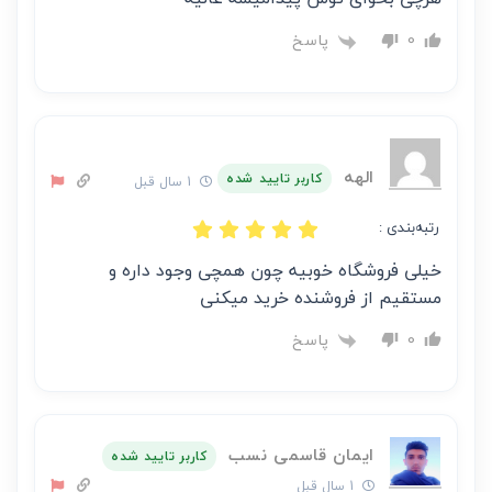
پاسخ
0
الهه
کاربر تایید شده
1 سال قبل
رتبه‌بندی :
خیلی فروشگاه خوبیه چون همچی وجود داره و
مستقیم از فروشنده خرید میکنی
پاسخ
0
ایمان قاسمی نسب
کاربر تایید شده
1 سال قبل