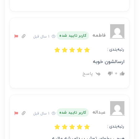
فاطمه
کاربر تایید شده
1 سال قبل
رتبه‌بندی :
ارسالشون خوبه
پاسخ
0
عبداله
کاربر تایید شده
1 سال قبل
رتبه‌بندی :
هرچی بخوای توش پیدامیشه عالیه