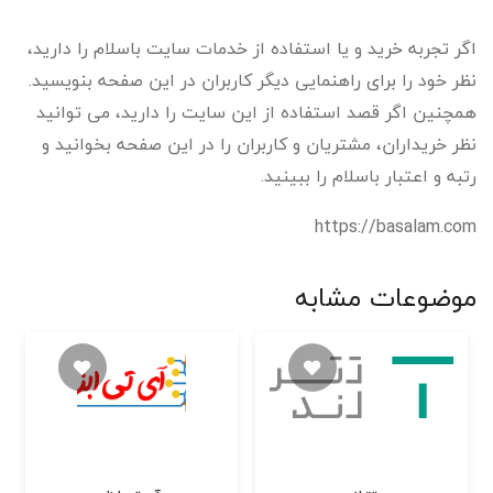
اگر تجربه خرید و یا استفاده از خدمات سایت باسلام را دارید،
نظر خود را برای راهنمایی دیگر کاربران در این صفحه بنویسید.
همچنین اگر قصد استفاده از این سایت را دارید، می توانید
نظر خریداران، مشتریان و کاربران را در این صفحه بخوانید و
رتبه و اعتبار باسلام را ببینید.
https://basalam.com
موضوعات مشابه