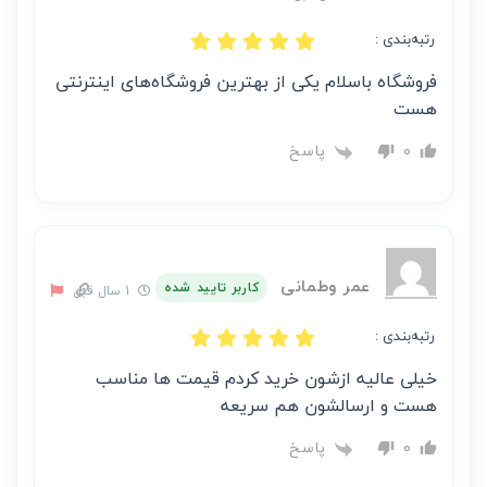
رتبه‌بندی :
فروشگاه باسلام یکی از بهترین فروشگاه‌های اینترنتی
هست
پاسخ
0
عمر وطمانی
کاربر تایید شده
1 سال قبل
رتبه‌بندی :
خیلی عالیه ازشون خرید کردم قیمت ها مناسب
هست و ارسالشون هم سریعه
پاسخ
0