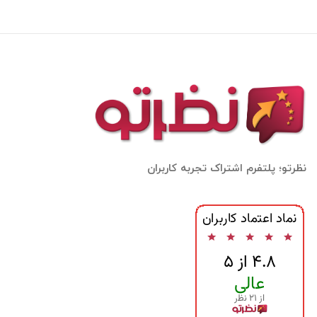
نظرتو؛ پلتفرم اشتراک تجربه کاربران