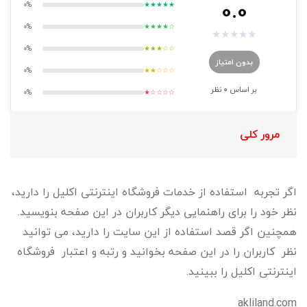
0.0
0%
★★★★★
0%
★★★★☆
★
★
★
★
★
0%
★★★☆☆
بدون امتیاز
0%
★★☆☆☆
بر اساس
0
نظر
0%
★☆☆☆☆
مرور کلی
اگر تجربه استفاده از خدمات فروشگاه اینترنتی اکلیل را دارید،
نظر خود را برای راهنمایی دیگر کاربران در این صفحه بنویسید.
همچنین اگر قصد استفاده از این سایت را دارید، می توانید
نظر کاربران را در این صفحه بخوانید و رتبه و اعتبار فروشگاه
اینترنتی اکلیل را ببینید.
akliland.com