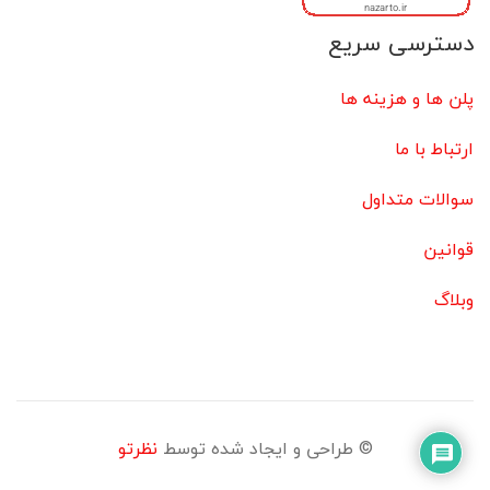
دسترسی سریع
پلن ها و هزینه ها
ارتباط با ما
سوالات متداول
قوانین
وبلاگ
© طراحی و ایجاد شده توسط
نظرتو