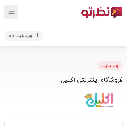
ورود/ثبت نام
وب سایت
فروشگاه اینترنتی اکلیل