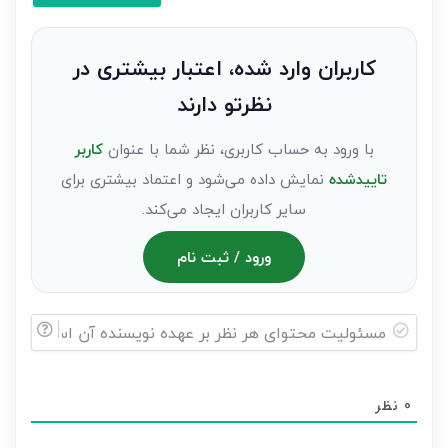
کنید(ثبت
نظر
به
کاربران وارد شده، اعتبار بیشتری در
عنوان
نظرتو دارند
مهمان)*
با ورود به حساب کاربری، نظر شما با عنوان
کاربر
تاییدشده
نمایش داده می‌شود و اعتماد بیشتری برای
سایر کاربران ایجاد می‌کند.
ورود / ثبت نام
مسئولیت
محتوای
0
نظر
هر
نظر