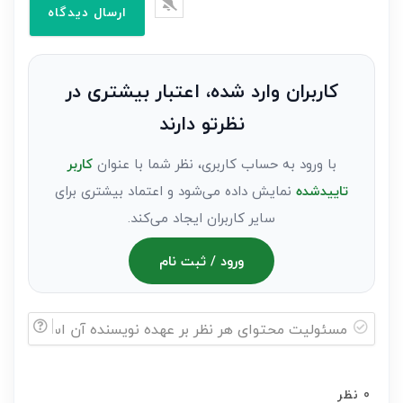
وارد
کنید(ثبت
نظر
به
کاربران وارد شده، اعتبار بیشتری در
عنوان
نظرتو دارند
مهمان)*
با ورود به حساب کاربری، نظر شما با عنوان
کاربر
تاییدشده
نمایش داده می‌شود و اعتماد بیشتری برای
سایر کاربران ایجاد می‌کند.
ورود / ثبت نام
مسئولیت
محتوای
0
نظر