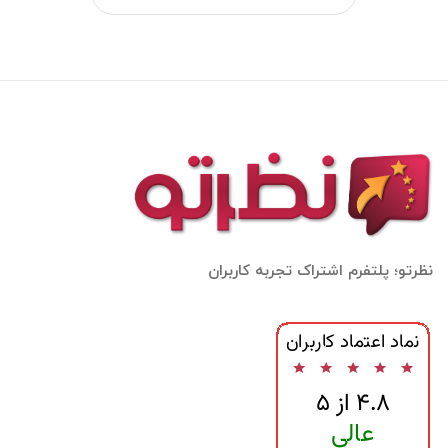
نظرتو؛ پلتفرم اشتراک تجربه کاربران