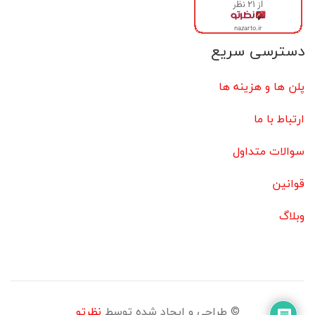
دسترسی سریع
پلن ها و هزینه ها
ارتباط با ما
سوالات متداول
قوانین
وبلاگ
© طراحی و ایجاد شده توسط
نظرتو