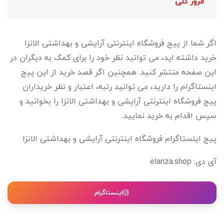
مرور کلی
اگر شما از پیج فروشگاه اینترنتی آرایشی و بهداشتی الانزا
خرید داشته اید، می توانید نظر خود را برای کمک به دیگران در
این صفحه منتشر کنید. همچنین اگر قصد خرید از این پیج
اینستاگرام را دارید، می توانید رتبه، اعتبار و نظر خریداران
پیج فروشگاه اینترنتی آرایشی و بهداشتی الانزا را بخوانید و
سپس اقدام به خرید نمایید.
پیج اینستاگرام فروشگاه اینترنتی آرایشی و بهداشتی الانزا
آی دی: elanza.shop
اینستاگرام