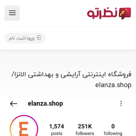
ورود/ثبت نام
فروشگاه اینترنتی آرایشی و بهداشتی الانزا/
elanza.shop