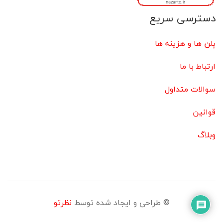
دسترسی سریع
پلن ها و هزینه ها
ارتباط با ما
سوالات متداول
قوانین
وبلاگ
© طراحی و ایجاد شده توسط
نظرتو