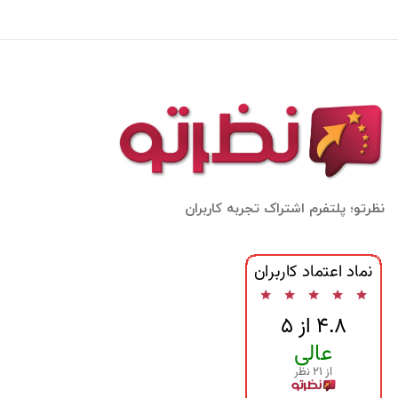
نظرتو؛ پلتفرم اشتراک تجربه کاربران