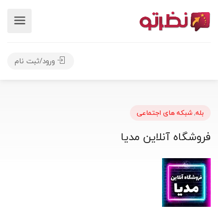
ورود/ثبت نام
بله
,
شبکه های اجتماعی
فروشگاه آنلاین مدیا