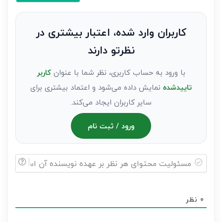
کنید(ثبت
نظر
به
کاربران وارد شده، اعتبار بیشتری در
عنوان
نظرتو دارند
مهمان)*
با ورود به حساب کاربری، نظر شما با عنوان
کاربر
تاییدشده
نمایش داده می‌شود و اعتماد بیشتری برای
سایر کاربران ایجاد می‌کند.
ورود / ثبت نام
مسئولیت
محتوای
0
نظر
هر
نظر