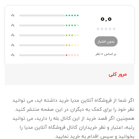
0.0
0%
★★★★★
0%
★★★★☆
★
★
★
★
★
0%
★★★☆☆
بدون امتیاز
0%
★★☆☆☆
بر اساس
0
نظر
0%
★☆☆☆☆
مرور کلی
اگر شما از فروشگاه آنلاین مدیا خرید داشته اید، می توانید
نظر خود را برای کمک به دیگران در این صفحه منتشر کنید.
همچنین اگر قصد خرید از این کانال بله را دارید، می توانید
رتبه، اعتبار و نظر خریداران کانال فروشگاه آنلاین مدیا را
بخوانید و سپس اقدام به خرید نمایید.