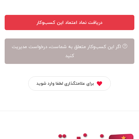
دریافت نماد اعتماد این کسب‌وکار
اگر این کسب‌وکار متعلق به شماست، درخواست مدیریت
کنید
برای علامتگذاری لطفا وارد شوید