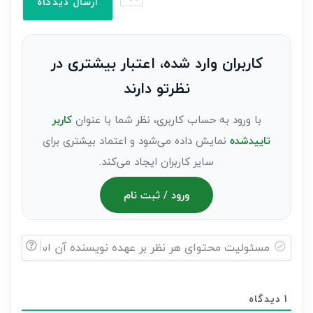
وارد
کنید(ثبت
نظر
به
کاربران وارد شده، اعتبار بیشتری در
عنوان
نظرتو دارند
مهمان)*
با ورود به حساب کاربری، نظر شما با عنوان
کاربر
تاییدشده
نمایش داده می‌شود و اعتماد بیشتری برای
سایر کاربران ایجاد می‌کند.
ورود / ثبت نام
مسئولیت
محتوای
1
دیدگاه
هر