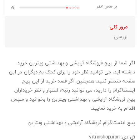
بر اساس
1
نظر
0%
★☆☆☆☆
مرور کلی
بررسی
اگر شما از پیج فروشگاه آرایشی و بهداشتی ویترین خرید
داشته اید، می توانید نظر خود را برای کمک به دیگران در این
صفحه منتشر کنید. همچنین اگر قصد خرید از این پیج
اینستاگرام را دارید، می توانید رتبه، اعتبار و نظر خریداران
پیج فروشگاه آرایشی و بهداشتی ویترین را بخوانید و سپس
اقدام به خرید نمایید.
پیج اینستاگرام فروشگاه آرایشی و بهداشتی ویترین
آی دی: vitrinshop.iran