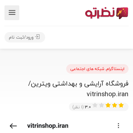
ورود/ثبت نام
اینستاگرام
,
شبکه های اجتماعی
فروشگاه آرایشی و بهداشتی ویترین/
vitrinshop.iran
3.0
(1 نظر)