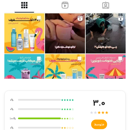
3.0
0%
★★★★★
0%
★★★★☆
★
★
★
★
★
100%
★★★☆☆
متوسط
0%
★★☆☆☆