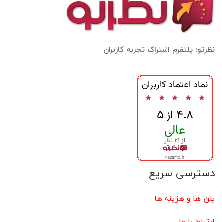
نظرتو؛ پلتفرم اشتراک تجربه کاربران
دسترسی سریع
پلن ها و هزینه ها
ارتباط با ما