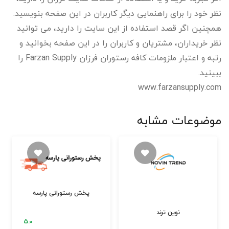
نظر خود را برای راهنمایی دیگر کاربران در این صفحه بنویسید.
همچنین اگر قصد استفاده از این سایت را دارید، می توانید
نظر خریداران، مشتریان و کاربران را در این صفحه بخوانید و
رتبه و اعتبار ملزومات کافه رستوران فرزان Farzan Supply را
ببینید.
www.farzansupply.com
موضوعات مشابه
پخش رستورانی پارسه
نوین ترند