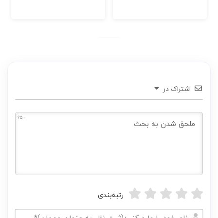
اشتراک در
650
رتبه‌بندی