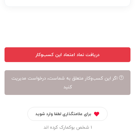
دریافت نماد اعتماد این کسب‌وکار
اگر این کسب‌وکار متعلق به شماست، درخواست مدیریت
کنید
برای علامتگذاری لطفا وارد شوید
1 شخص بوکمارک کرده اند