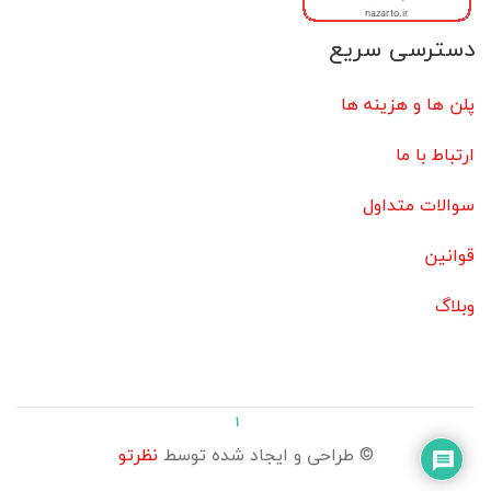
دسترسی سریع
پلن ها و هزینه ها
ارتباط با ما
سوالات متداول
قوانین
وبلاگ
1
© طراحی و ایجاد شده توسط
نظرتو