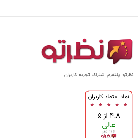
نظرتو؛ پلتفرم اشتراک تجربه کاربران