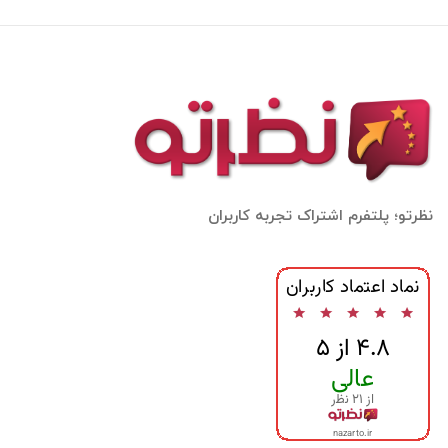
نظرتو؛ پلتفرم اشتراک تجربه کاربران