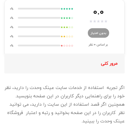
0.0
0%
★★★★★
0%
★★★★☆
★
★
★
★
★
0%
★★★☆☆
بدون امتیاز
0%
★★☆☆☆
بر اساس
0
نظر
0%
★☆☆☆☆
مرور کلی
اگر تجربه استفاده از خدمات سایت عینک وحدت را دارید، نظر
خود را برای راهنمایی دیگر کاربران در این صفحه بنویسید.
همچنین اگر قصد استفاده از این سایت را دارید، می توانید
نظر کاربران را در این صفحه بخوانید و رتبه و اعتبار فروشگاه
عینک وحدت را ببینید.