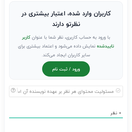
نظر
به
کاربران وارد شده، اعتبار بیشتری در
عنوان
نظرتو دارند
مهمان)*
با ورود به حساب کاربری، نظر شما با عنوان
کاربر
تاییدشده
نمایش داده می‌شود و اعتماد بیشتری برای
سایر کاربران ایجاد می‌کند.
ورود / ثبت نام
مسئولیت
محتوای
0
نظر
هر
نظر
بر