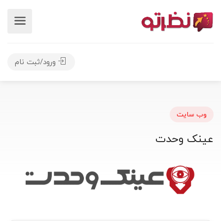
ورود/ثبت نام
وب سایت
عینک وحدت