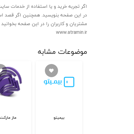
اگر تجربه خرید و یا استفاده از خدمات سایت 
در این صفحه بنویسید. همچنین اگر قصد استف
مشتریان و کاربران را در این صفحه بخوانید و رتبه و اعتب
www.atramin.ir
موضوعات مشابه
ترب
بیمیتو
ماز مارکت