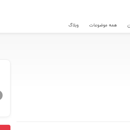
ن
همه موضوعات
وبلاگ
★