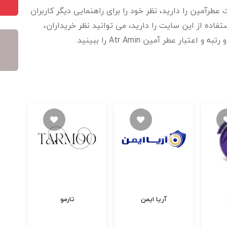
عطرآمین را دارید، نظر خود را برای راهنمایی دیگر کاربران
اده از این سایت را دارید، می توانید نظر خریداران،
ار عطر آمین Atr Amin را ببینید.
آریا ایمن
تارمو