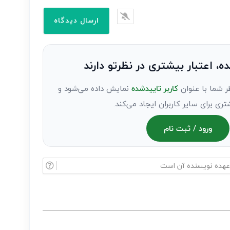
ده، اعتبار بیشتری در نظرتو دارند
ر شما با عنوان
کاربر تاییدشده
نمایش داده می‌شود و
تری برای سایر کاربران ایجاد می‌کند.
ورود / ثبت نام