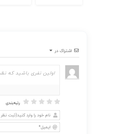
اشتراک در
رتبه‌بندی
نام
خود