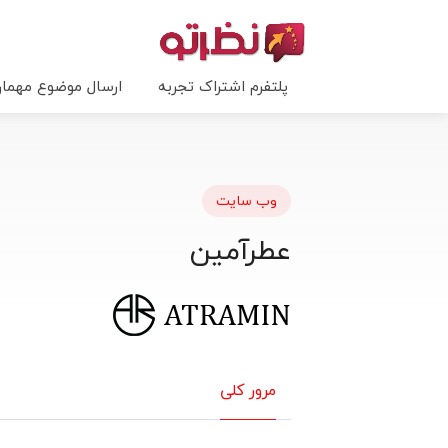
پلتفرم اشتراک تجربه
ارسال موضوع مهما
وب سایت
عطرآمین
مرور کلی