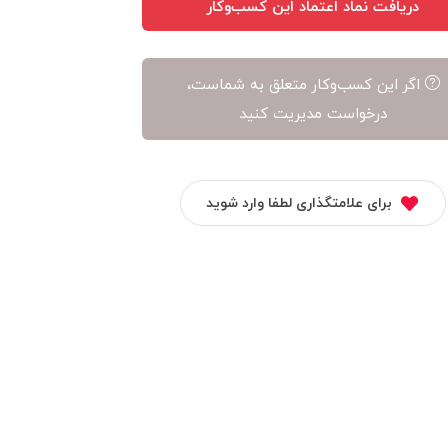
دریافت نماد اعتماد این کسب‌وکار
اگر این کسب‌وکار متعلق به شماست،
درخواست مدیریت کنید
برای علامتگذاری لطفا وارد شوید
ترب
بیمیتو
ماز مارکت