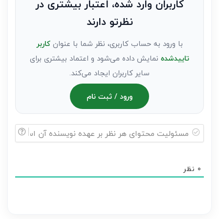
کاربران وارد شده، اعتبار بیشتری در
عنوان
نظرتو دارند
مهمان)*
با ورود به حساب کاربری، نظر شما با عنوان
کاربر
تاییدشده
نمایش داده می‌شود و اعتماد بیشتری برای
سایر کاربران ایجاد می‌کند.
ورود / ثبت نام
مسئولیت
محتوای
0
نظر
هر
نظر
بر
عهده