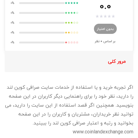
0.0
0%
★★★★★
0%
★★★★☆
★
★
★
★
★
0%
★★★☆☆
بدون امتیاز
0%
★★☆☆☆
بر اساس
0
نظر
0%
★☆☆☆☆
مرور کلی
اگر تجربه خرید و یا استفاده از خدمات سایت صرافی کوین لند
را دارید، نظر خود را برای راهنمایی دیگر کاربران در این صفحه
بنویسید. همچنین اگر قصد استفاده از این سایت را دارید، می
توانید نظر خریداران، مشتریان و کاربران را در این صفحه
بخوانید و رتبه و اعتبار صرافی کوین لند را ببینید.
www.coinlandexchange.com