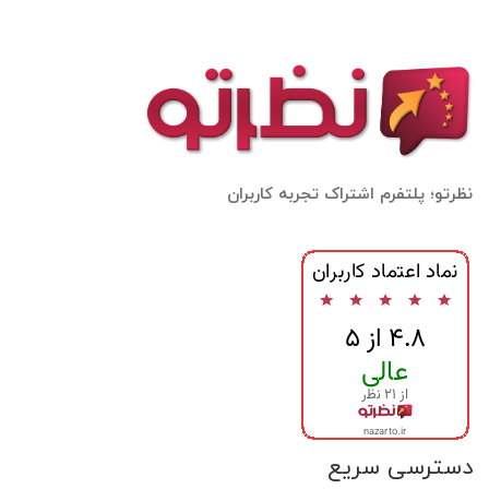
نظرتو؛ پلتفرم اشتراک تجربه کاربران
دسترسی سریع