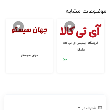
موضوعات مشابه
فروشگاه اینترنتی ای تی کالا
itkala
جهان سیسکو
اشتراک در