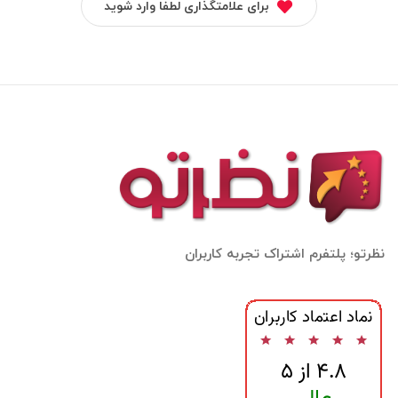
برای علامتگذاری لطفا وارد شوید
نظرتو؛ پلتفرم اشتراک تجربه کاربران