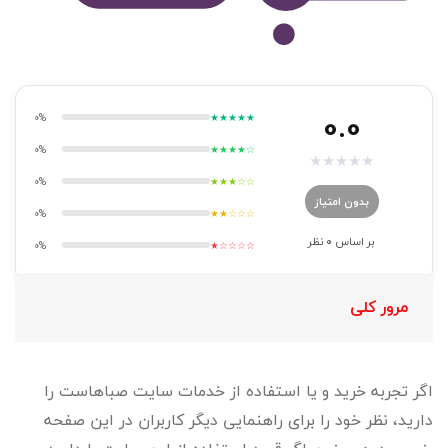
0.0
0%
★★★★★
0%
★★★★☆
★
★
★
★
★
0%
★★★☆☆
بدون امتیاز
0%
★★☆☆☆
بر اساس
0
نظر
0%
★☆☆☆☆
مرور کلی
اگر تجربه خرید و یا استفاده از خدمات سایت صباهاست را
دارید، نظر خود را برای راهنمایی دیگر کاربران در این صفحه