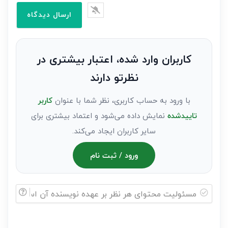
را
وارد
کنید(ثبت
نظر
به
کاربران وارد شده، اعتبار بیشتری در
عنوان
نظرتو دارند
مهمان)*
با ورود به حساب کاربری، نظر شما با عنوان
کاربر
تاییدشده
نمایش داده می‌شود و اعتماد بیشتری برای
سایر کاربران ایجاد می‌کند.
ورود / ثبت نام
مسئولیت
محتوای