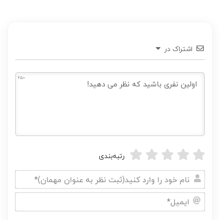
اشتراک در
650
رتبه‌بندی
نام
خود
ایمیل*