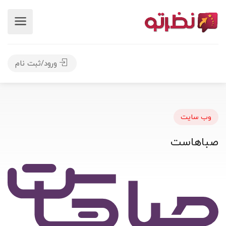
ورود/ثبت نام
وب سایت
صباهاست