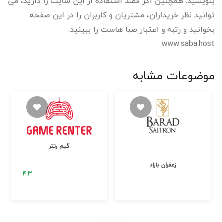
بنویسید. همچنین اگر قصد استفاده از این سایت را دارید، می
توانید نظر خریداران، مشتریان و کاربران را در این صفحه
بخوانید و رتبه و اعتبار صبا هاست را ببینید.
www.saba.host
موضوعات مشابه
گیم رنتر
زعفران باراد