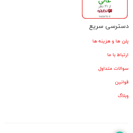
دسترسی سریع
پلن ها و هزینه ها
ارتباط با ما
سوالات متداول
قوانین
وبلاگ