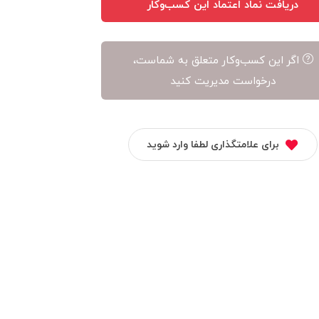
دریافت نماد اعتماد این کسب‌وکار
اگر این کسب‌وکار متعلق به شماست،
درخواست مدیریت کنید
برای علامتگذاری لطفا وارد شوید