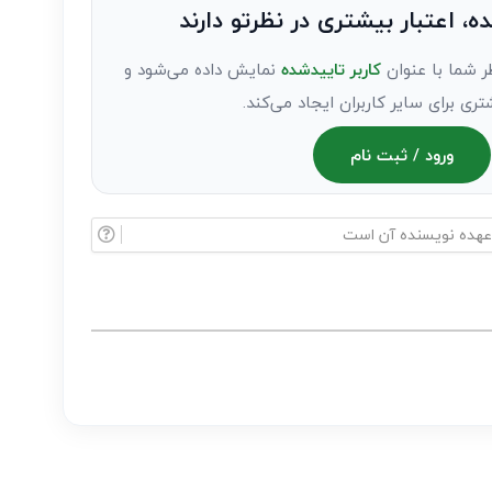
ده، اعتبار بیشتری در نظرتو دارند
ر شما با عنوان
کاربر تاییدشده
نمایش داده می‌شود و
تری برای سایر کاربران ایجاد می‌کند.
ورود / ثبت نام