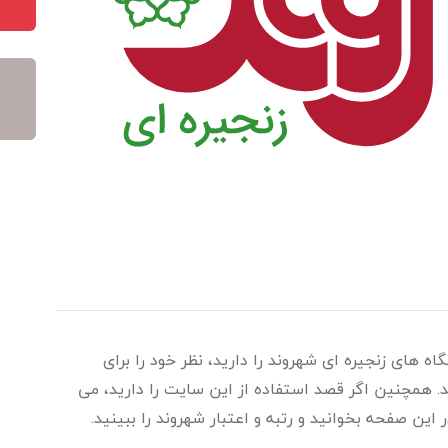
اه های زنجیره ای شهروند را دارید، نظر خود را برای
د. همچنین اگر قصد استفاده از این سایت را دارید، می
ر این صفحه بخوانید و رتبه و اعتبار شهروند را ببینید.