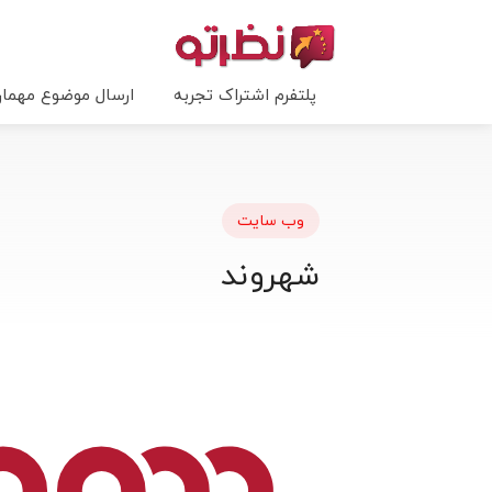
پلتفرم اشتراک تجربه
ارسال موضوع مهما
وب سایت
شهروند