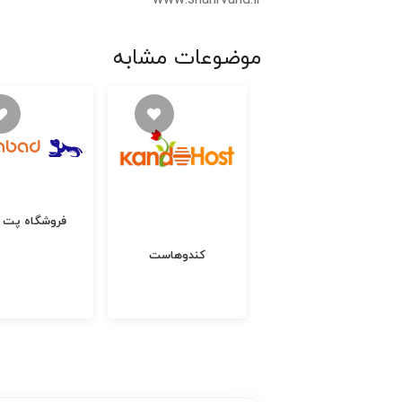
موضوعات مشابه
فروشگاه پت آ
زرهدیه
کندوهاست