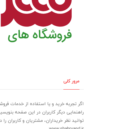
مرور کلی
اگر تجربه خرید و یا استفاده از خدمات فروشگ
راهنمایی دیگر کاربران در این صفحه بنویسی
توانید نظر خریداران، مشتریان و کاربران را د
www.shahrvand.ir