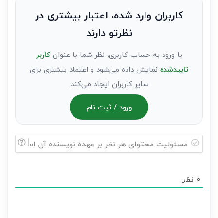
به
کاربران وارد شده، اعتبار بیشتری در
عنوان
نظرتو دارند
مهمان)*
با ورود به حساب کاربری، نظر شما با عنوان
کاربر
تاییدشده
نمایش داده می‌شود و اعتماد بیشتری برای
سایر کاربران ایجاد می‌کند.
ورود / ثبت نام
مسئولیت
محتوای
0
نظر
هر
نظر
بر