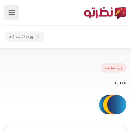
ورود/ثبت نام
وب سایت
شب