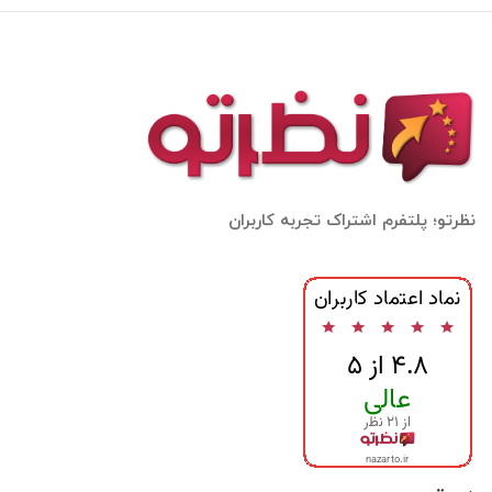
نظرتو؛ پلتفرم اشتراک تجربه کاربران