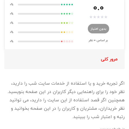
0.0
0%
★★★★★
0%
★★★★☆
★
★
★
★
★
0%
★★★☆☆
بدون امتیاز
0%
★★☆☆☆
بر اساس
0
نظر
0%
★☆☆☆☆
مرور کلی
اگر تجربه خرید و یا استفاده از خدمات سایت شب را دارید،
نظر خود را برای راهنمایی دیگر کاربران در این صفحه بنویسید.
همچنین اگر قصد استفاده از این سایت را دارید، می توانید
نظر خریداران، مشتریان و کاربران را در این صفحه بخوانید و
رتبه و اعتبار شب را ببینید.