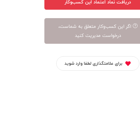
دریافت نماد اعتماد این کسب‌وکار
اگر این کسب‌وکار متعلق به شماست،
درخواست مدیریت کنید
برای علامتگذاری لطفا وارد شوید
استایل آپ
بیمیتو
چرم فاخر