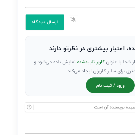
ده، اعتبار بیشتری در نظرتو دارند
ر شما با عنوان
کاربر تاییدشده
نمایش داده می‌شود و
تری برای سایر کاربران ایجاد می‌کند.
ورود / ثبت نام