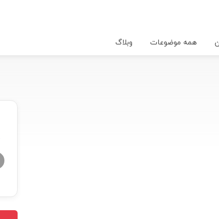
ن
همه موضوعات
وبلاگ
★