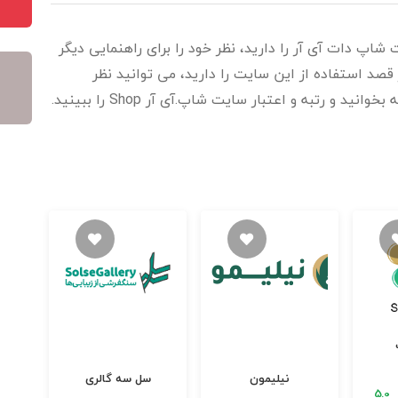
شاپ دات آی آر را دارید، نظر خود را برای راهنمایی دیگر
قصد استفاده از این سایت را دارید، می توانید نظر
د و رتبه و اعتبار سایت شاپ.آی آر Shop را ببینید.
نیلیمون
سل سه گالری