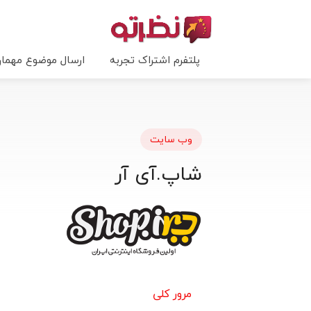
پلتفرم اشتراک تجربه
ارسال موضوع مهما
وب سایت
شاپ.آی آر
مرور کلی