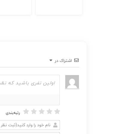
اشتراک در
رتبه‌بندی
نام