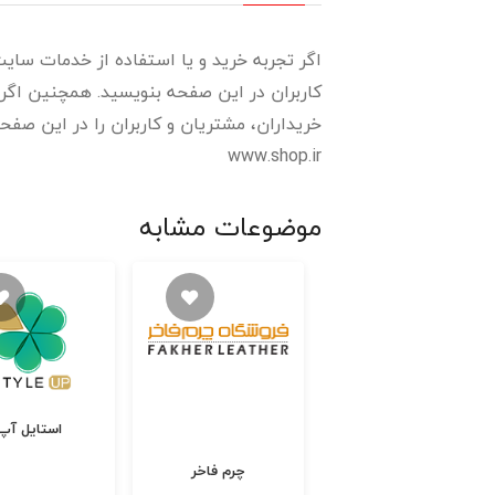
اگر تجربه خرید و یا استفاده از خدمات سایت 
کاربران در این صفحه بنویسید. همچنین اگر 
خریداران، مشتریان و کاربران را در این صفحه بخوانی
www.shop.ir
موضوعات مشابه
استایل آپ
بیمیتو
چرم فاخر