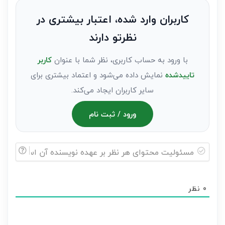
نظر
به
کاربران وارد شده، اعتبار بیشتری در
عنوان
نظرتو دارند
مهمان)*
با ورود به حساب کاربری، نظر شما با عنوان
کاربر
تاییدشده
نمایش داده می‌شود و اعتماد بیشتری برای
سایر کاربران ایجاد می‌کند.
ورود / ثبت نام
مسئولیت
محتوای
0
نظر
هر
نظر
بر