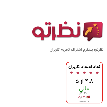
نظرتو؛ پلتفرم اشتراک تجربه کاربران