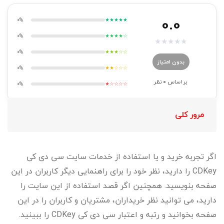
0.0
0%
★★★★★
0%
★★★★☆
★
★
★
★
★
0%
★★★☆☆
بدون امتیاز
0%
★★☆☆☆
بر اساس
0
نظر
0%
★☆☆☆☆
مرور کلی
اگر تجربه خرید و یا استفاده از خدمات سایت سی دی کی
CDKey را دارید، نظر خود را برای راهنمایی دیگر کاربران در این
صفحه بنویسید. همچنین اگر قصد استفاده از این سایت را
دارید، می توانید نظر خریداران، مشتریان و کاربران را در این
صفحه بخوانید و رتبه و اعتبار سی دی کی CDKey را ببینید.