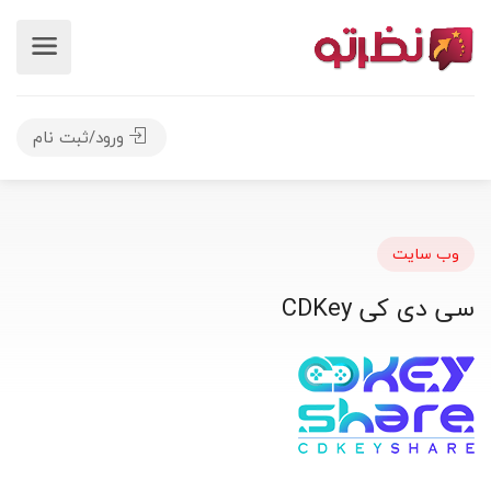
ورود/ثبت نام
وب سایت
سی دی کی CDKey