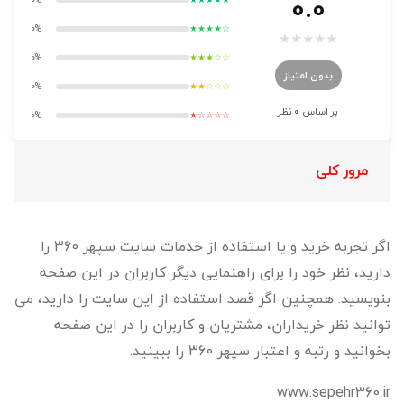
0.0
0%
★★★★☆
★
★
★
★
★
0%
★★★☆☆
بدون امتیاز
0%
★★☆☆☆
بر اساس
0
نظر
0%
★☆☆☆☆
مرور کلی
اگر تجربه خرید و یا استفاده از خدمات سایت سپهر 360 را
دارید، نظر خود را برای راهنمایی دیگر کاربران در این صفحه
بنویسید. همچنین اگر قصد استفاده از این سایت را دارید، می
توانید نظر خریداران، مشتریان و کاربران را در این صفحه
بخوانید و رتبه و اعتبار سپهر 360 را ببینید.
www.sepehr360.ir