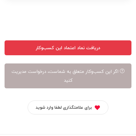
نویسنده
آن
است
دریافت نماد اعتماد این کسب‌وکار
اگر این کسب‌وکار متعلق به شماست، درخواست مدیریت
کنید
برای علامتگذاری لطفا وارد شوید