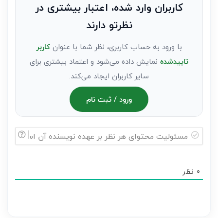
به
کاربران وارد شده، اعتبار بیشتری در
عنوان
نظرتو دارند
مهمان)*
با ورود به حساب کاربری، نظر شما با عنوان
کاربر
تاییدشده
نمایش داده می‌شود و اعتماد بیشتری برای
سایر کاربران ایجاد می‌کند.
ورود / ثبت نام
مسئولیت
محتوای
0
نظر
هر
نظر
بر
عهده