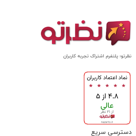
نظرتو؛ پلتفرم اشتراک تجربه کاربران
دسترسی سریع