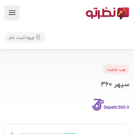
ورود/ثبت نام
وب سایت
سپهر 360
0%
★★★★★