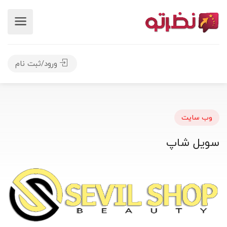
ورود/ثبت نام
وب سایت
سویل شاپ