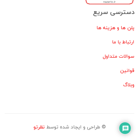
دسترسی سریع
پلن ها و هزینه ها
ارتباط با ما
سوالات متداول
قوانین
وبلاگ
© طراحی و ایجاد شده توسط
نظرتو