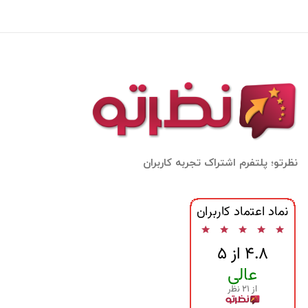
نظرتو؛ پلتفرم اشتراک تجربه کاربران