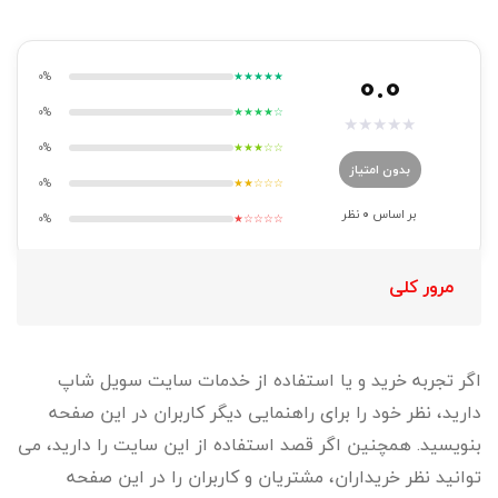
0.0
0%
★★★★★
0%
★★★★☆
★
★
★
★
★
0%
★★★☆☆
بدون امتیاز
0%
★★☆☆☆
بر اساس
0
نظر
0%
★☆☆☆☆
مرور کلی
اگر تجربه خرید و یا استفاده از خدمات سایت سویل شاپ​
دارید، نظر خود را برای راهنمایی دیگر کاربران در این صفحه
بنویسید. همچنین اگر قصد استفاده از این سایت را دارید، می
توانید نظر خریداران، مشتریان و کاربران را در این صفحه