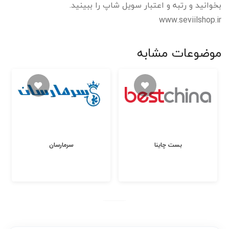
بخوانید و رتبه و اعتبار سویل شاپ را ببینید.
www.seviilshop.ir
موضوعات مشابه
بست چاینا
سرمارسان