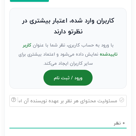
کنید(ثبت
نظر
به
کاربران وارد شده، اعتبار بیشتری در
عنوان
نظرتو دارند
مهمان)*
با ورود به حساب کاربری، نظر شما با عنوان
کاربر
تاییدشده
نمایش داده می‌شود و اعتماد بیشتری برای
سایر کاربران ایجاد می‌کند.
ورود / ثبت نام
مسئولیت
محتوای
0
نظر
هر
نظر