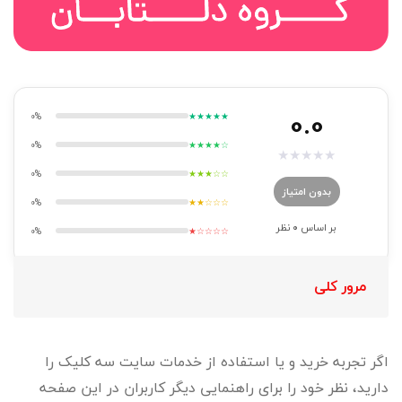
0.0
0%
★★★★★
0%
★★★★☆
★
★
★
★
★
0%
★★★☆☆
بدون امتیاز
0%
★★☆☆☆
بر اساس
0
نظر
0%
★☆☆☆☆
مرور کلی
اگر تجربه خرید و یا استفاده از خدمات سایت سه کلیک را
دارید، نظر خود را برای راهنمایی دیگر کاربران در این صفحه