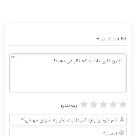
اشتراک در
650
رتبه‌بندی
نام