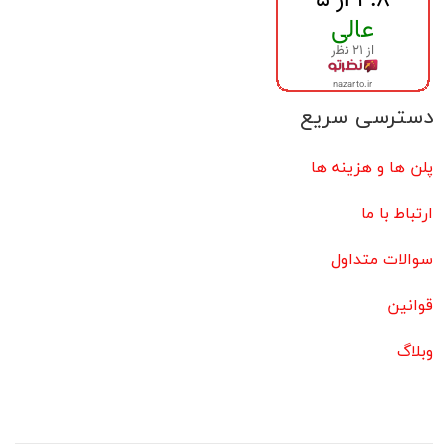
دسترسی سریع
پلن ها و هزینه ها
ارتباط با ما
سوالات متداول
قوانین
وبلاگ