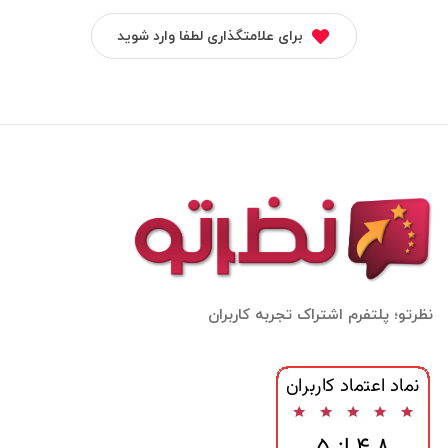
برای علامتگذاری لطفا وارد شوید
نظرتو؛ پلتفرم اشتراک تجربه کاربران