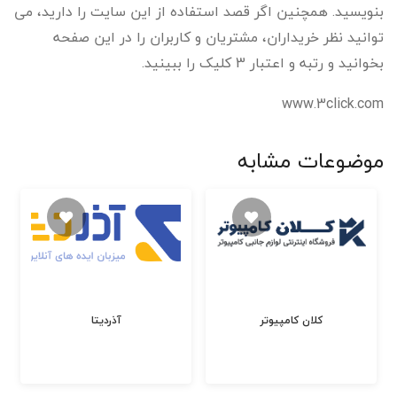
بنویسید. همچنین اگر قصد استفاده از این سایت را دارید، می
توانید نظر خریداران، مشتریان و کاربران را در این صفحه
بخوانید و رتبه و اعتبار 3 کلیک را ببینید.
www.3click.com
موضوعات مشابه
کلان کامپیوتر
آذردیتا