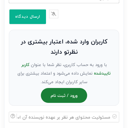
خود
ایمیل*
را
وارد
کنید(ثبت
نظر
به
کاربران وارد شده، اعتبار بیشتری در
عنوان
نظرتو دارند
مهمان)*
با ورود به حساب کاربری، نظر شما با عنوان
کاربر
تاییدشده
نمایش داده می‌شود و اعتماد بیشتری برای
سایر کاربران ایجاد می‌کند.
ورود / ثبت نام
مسئولیت