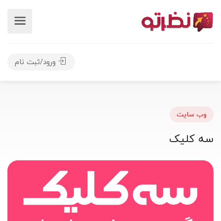
ورود/ثبت نام
وب سایت
سه کلیک