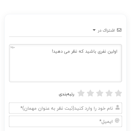
اشتراک در
650
رتبه‌بندی
نام
خود
ایمیل*