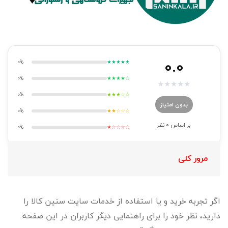
0.0
0%
★★★★★
0%
★★★★☆
★
★
★
★
★
0%
★★★☆☆
بدون امتیاز
0%
★★☆☆☆
بر اساس
0
نظر
0%
★☆☆☆☆
مرور کلی
اگر تجربه خرید و یا استفاده از خدمات سایت سنین کالا را
دارید، نظر خود را برای راهنمایی دیگر کاربران در این صفحه