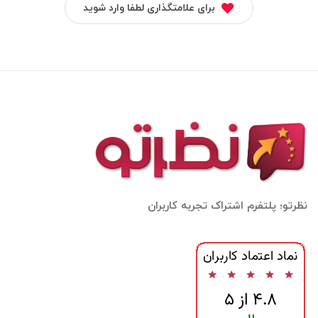
برای علامتگذاری لطفا وارد شوید
نظرتو؛ پلتفرم اشتراک تجربه کاربران