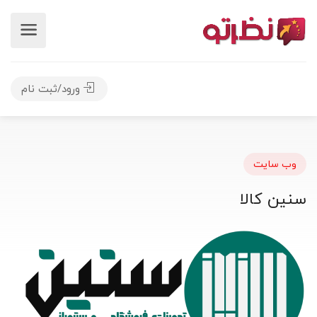
ورود/ثبت نام
وب سایت
سنین کالا