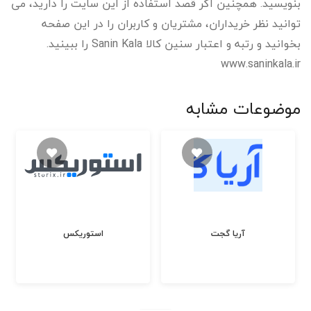
بنویسید. همچنین اگر قصد استفاده از این سایت را دارید، می
توانید نظر خریداران، مشتریان و کاربران را در این صفحه
بخوانید و رتبه و اعتبار سنین کالا Sanin Kala را ببینید.
www.saninkala.ir
موضوعات مشابه
آریا گجت
استوریکس