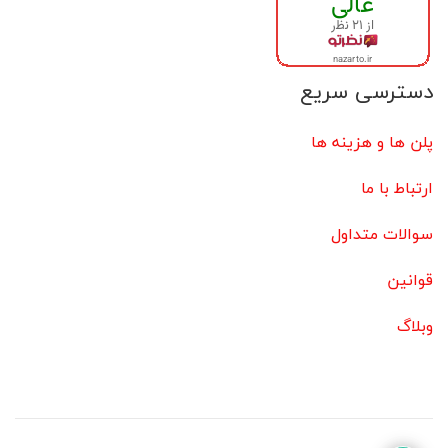
دسترسی سریع
پلن ها و هزینه ها
ارتباط با ما
سوالات متداول
قوانین
وبلاگ