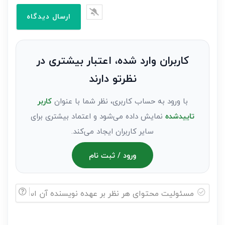
را
وارد
کنید(ثبت
نظر
به
کاربران وارد شده، اعتبار بیشتری در
عنوان
نظرتو دارند
مهمان)*
با ورود به حساب کاربری، نظر شما با عنوان
کاربر
تاییدشده
نمایش داده می‌شود و اعتماد بیشتری برای
سایر کاربران ایجاد می‌کند.
ورود / ثبت نام
مسئولیت
محتوای