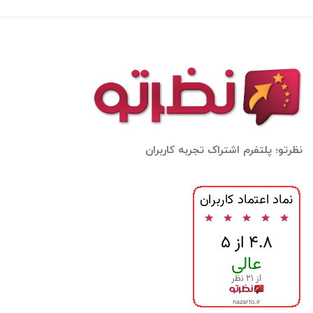
نظرتو؛ پلتفرم اشتراک تجربه کاربران