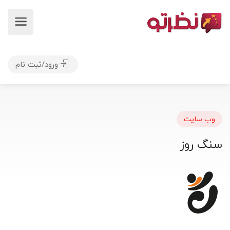
ورود/ثبت نام
وب سایت
سنگ روز