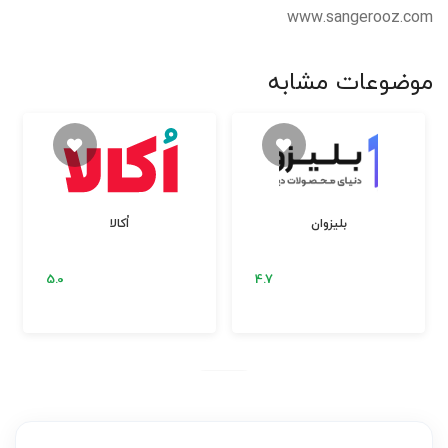
www.sangerooz.com
موضوعات مشابه
بلیزوان
اُکالا