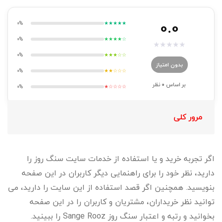
0.0
0%
★★★★★
0%
★★★★☆
★
★
★
★
★
0%
★★★☆☆
بدون امتیاز
0%
★★☆☆☆
بر اساس
0
نظر
0%
★☆☆☆☆
مرور کلی
اگر تجربه خرید و یا استفاده از خدمات سایت سنگ روز را
دارید، نظر خود را برای راهنمایی دیگر کاربران در این صفحه
بنویسید. همچنین اگر قصد استفاده از این سایت را دارید، می
توانید نظر خریداران، مشتریان و کاربران را در این صفحه
بخوانید و رتبه و اعتبار سنگ روز Sange Rooz را ببینید.