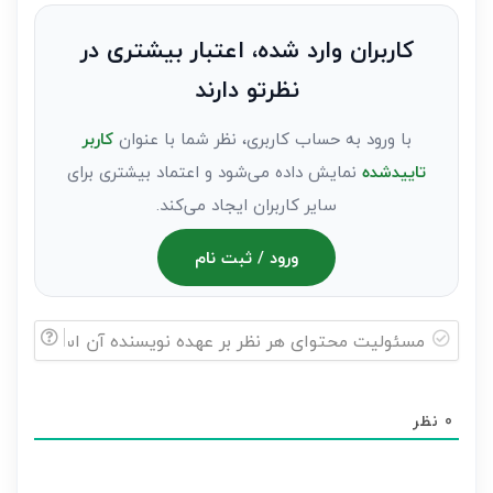
نظر
به
کاربران وارد شده، اعتبار بیشتری در
عنوان
نظرتو دارند
مهمان)*
با ورود به حساب کاربری، نظر شما با عنوان
کاربر
تاییدشده
نمایش داده می‌شود و اعتماد بیشتری برای
سایر کاربران ایجاد می‌کند.
ورود / ثبت نام
مسئولیت
محتوای
0
نظر
هر
نظر
بر