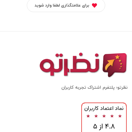
برای علامتگذاری لطفا وارد شوید
نظرتو؛ پلتفرم اشتراک تجربه کاربران