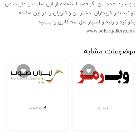
بنویسید. همچنین اگر قصد استفاده از این سایت را دارید، می
توانید نظر خریداران، مشتریان و کاربران را در این صفحه
بخوانید و رتبه و اعتبار سل سه گالری را ببینید.
www.solsegallery.com
موضوعات مشابه
وب رمز
ایران صوت