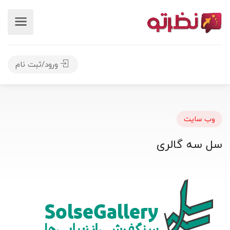
ورود/ثبت نام
وب سایت
سل سه گالری