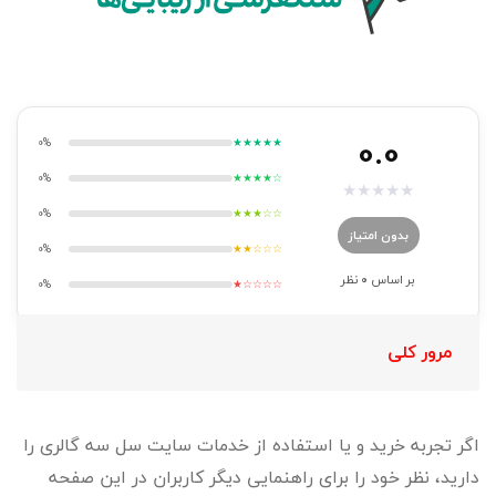
0.0
0%
★★★★★
0%
★★★★☆
★
★
★
★
★
0%
★★★☆☆
بدون امتیاز
0%
★★☆☆☆
بر اساس
0
نظر
0%
★☆☆☆☆
مرور کلی
اگر تجربه خرید و یا استفاده از خدمات سایت سل سه گالری را
دارید، نظر خود را برای راهنمایی دیگر کاربران در این صفحه