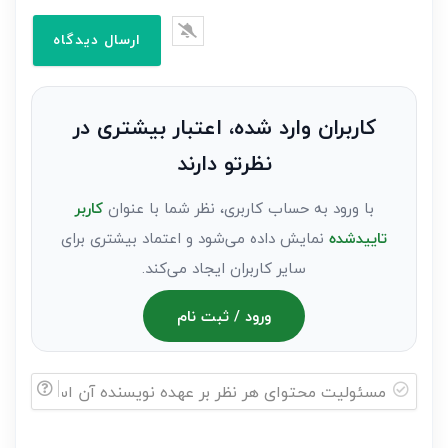
ایمیل*
را
وارد
کنید(ثبت
نظر
به
کاربران وارد شده، اعتبار بیشتری در
عنوان
نظرتو دارند
مهمان)*
با ورود به حساب کاربری، نظر شما با عنوان
کاربر
تاییدشده
نمایش داده می‌شود و اعتماد بیشتری برای
سایر کاربران ایجاد می‌کند.
ورود / ثبت نام
مسئولیت