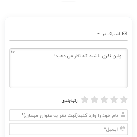
اشتراک در
650
رتبه‌بندی
نام
خود