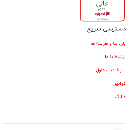
دسترسی سریع
پلن ها و هزینه ها
ارتباط با ما
سوالات متداول
قوانین
وبلاگ