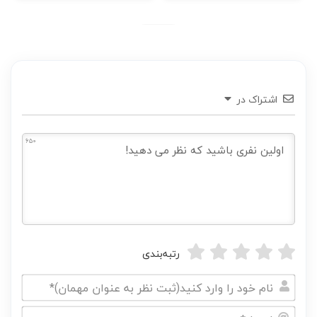
اشتراک در
650
رتبه‌بندی
نام