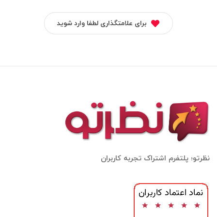
برای علامتگذاری لطفا وارد شوید
نظرتو؛ پلتفرم اشتراک تجربه کاربران