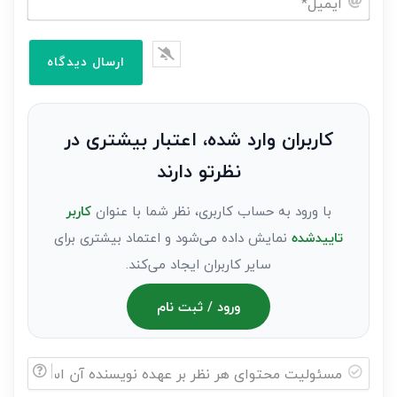
خود
ایمیل*
را
وارد
کنید(ثبت
نظر
به
کاربران وارد شده، اعتبار بیشتری در
عنوان
نظرتو دارند
مهمان)*
با ورود به حساب کاربری، نظر شما با عنوان
کاربر
تاییدشده
نمایش داده می‌شود و اعتماد بیشتری برای
سایر کاربران ایجاد می‌کند.
ورود / ثبت نام