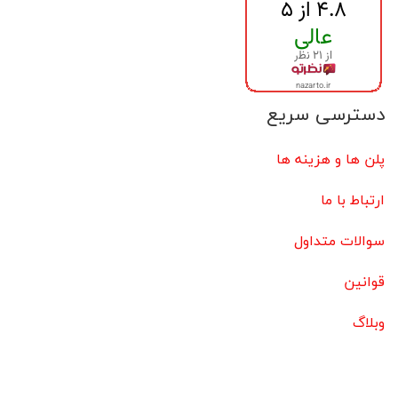
دسترسی سریع
پلن ها و هزینه ها
ارتباط با ما
سوالات متداول
قوانین
وبلاگ