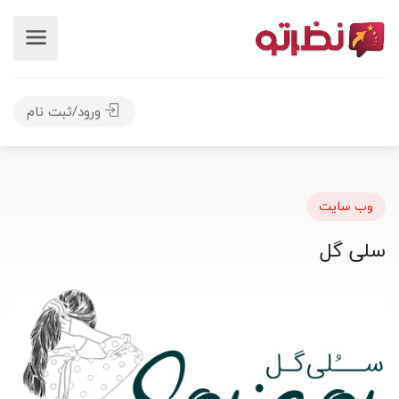
ورود/ثبت نام
وب سایت
سلی گل