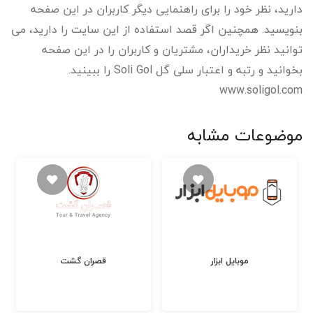
دارید، نظر خود را برای راهنمایی دیگر کاربران در این صفحه
بنویسید. همچنین اگر قصد استفاده از این سایت را دارید، می
توانید نظر خریداران، مشتریان و کاربران را در این صفحه
بخوانید و رتبه و اعتبار سلی گل Soli Gol را ببینید.
www.soligol.com
موضوعات مشابه
موبایل ابزار
قصران گشت