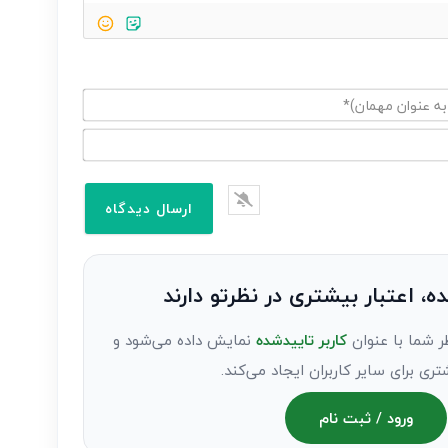
ده، اعتبار بیشتری در نظرتو دارند
ر شما با عنوان
کاربر تاییدشده
نمایش داده می‌شود و
تری برای سایر کاربران ایجاد می‌کند.
ورود / ثبت نام