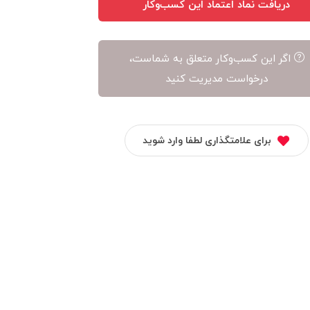
دریافت نماد اعتماد این کسب‌وکار
اگر این کسب‌وکار متعلق به شماست،
درخواست مدیریت کنید
برای علامتگذاری لطفا وارد شوید