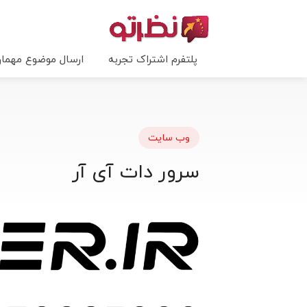
پلتفرم اشتراک تجربه
ارسال موضوع مهما
وب سایت
سرور دات آی آر