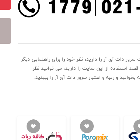
سرور دات آی آر را دارید، نظر خود را برای راهنمایی دیگر
قصد استفاده از این سایت را دارید، می توانید نظر
بخوانید و رتبه و اعتبار سرور دات آی آر را ببینید.