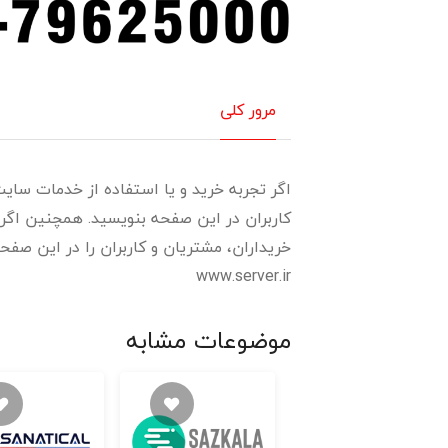
مرور کلی
اگر تجربه خرید و یا استفاده از خدمات سایت 
کاربران در این صفحه بنویسید. همچنین اگر 
خریداران، مشتریان و کاربران را در این صفحه 
www.server.ir
موضوعات مشابه