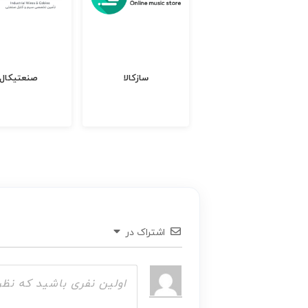
بلون شاپ
سازکالا
صنعتیکال
اشتراک در