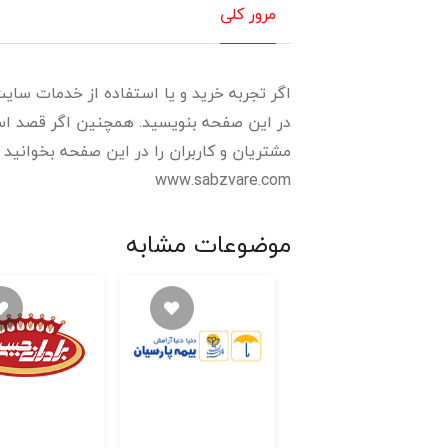
مرور کلی
اگر تجربه خرید و یا استفاده از خدمات سایت س
در این صفحه بنویسید. همچنین اگر قصد استف
مشتریان و کاربران را در این صفحه بخوانید و رتبه و اعتبار
www.sabzvare.com
موضوعات مشابه