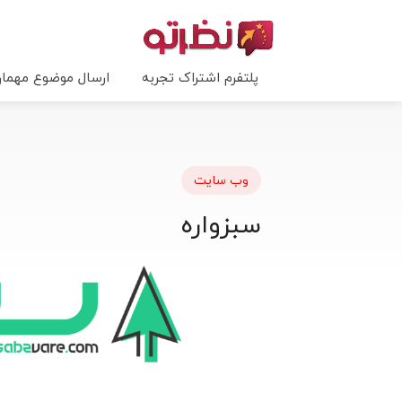
پلتفرم اشتراک تجربه
ارسال موضوع مهما
وب سایت
سبزواره