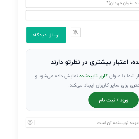
ده، اعتبار بیشتری در نظرتو دارند
ر شما با عنوان
کاربر تاییدشده
نمایش داده می‌شود و
تری برای سایر کاربران ایجاد می‌کند.
ورود / ثبت نام