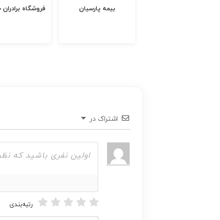
سالیان
بیمه پارسیان
فروشگاه برادران
اشتراک در
رتبه‌بندی