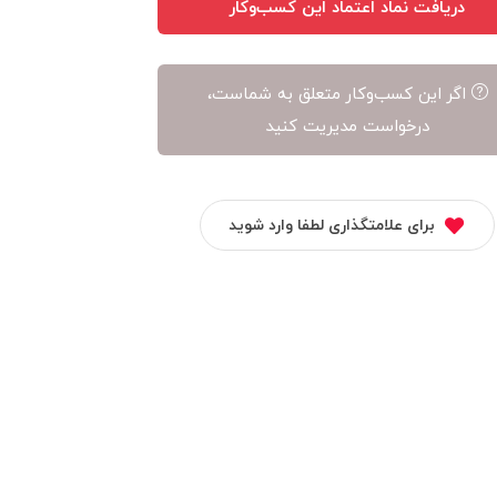
دریافت نماد اعتماد این کسب‌وکار
اگر این کسب‌وکار متعلق به شماست،
درخواست مدیریت کنید
برای علامتگذاری لطفا وارد شوید