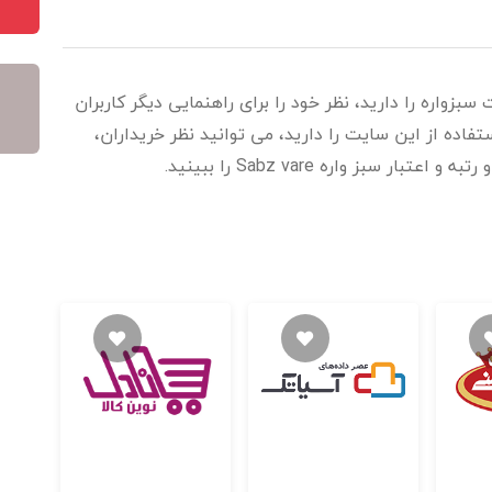
بزواره را دارید، نظر خود را برای راهنمایی دیگر کاربران
اده از این سایت را دارید، می توانید نظر خریداران،
 سبز واره Sabz vare را ببینید.